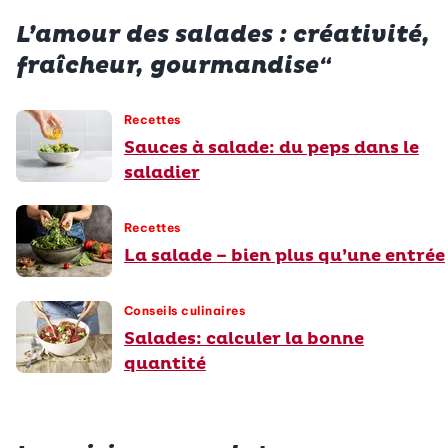
L’amour des salades : créativité,
fraîcheur, gourmandise“
Recettes
Sauces à salade: du peps dans le
saladier
Recettes
La salade – bien plus qu’une entrée
Conseils culinaires
Salades: calculer la bonne
quantité