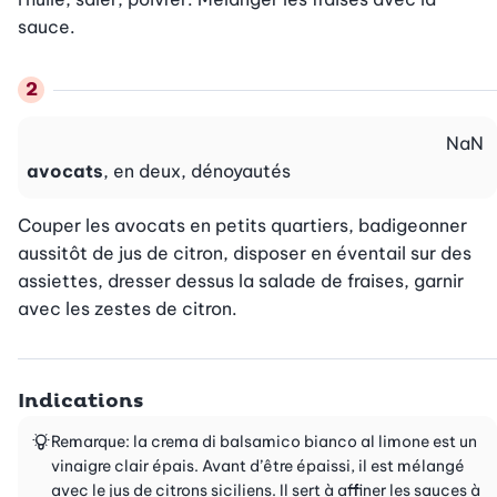
sauce.
NaN
avocats
, en deux, dénoyautés
Couper les avocats en petits quartiers, badigeonner 
aussitôt de jus de citron, disposer en éventail sur des 
assiettes, dresser dessus la salade de fraises, garnir 
avec les zestes de citron.
Indications
Remarque: la crema di balsamico bianco al limone est un
vinaigre clair épais. Avant d’être épaissi, il est mélangé
avec le jus de citrons siciliens. Il sert à affiner les sauces à