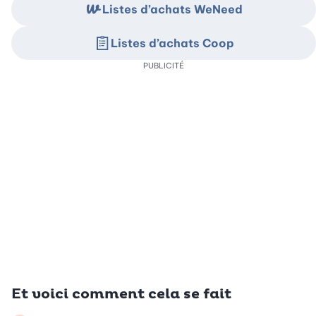
Listes d’achats WeNeed
Listes d’achats Coop
PUBLICITÉ
Et voici comment cela se fait