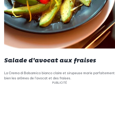
Salade d’avocat aux fraises
La Crema di Balsamico bianco claire et sirupeuse marie parfaitement
bien les arômes de l’avocat et des fraises.
PUBLICITÉ