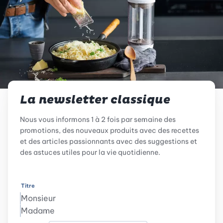
La newsletter classique
Nous vous informons 1 à 2 fois par semaine des
promotions, des nouveaux produits avec des recettes
et des articles passionnants avec des suggestions et
des astuces utiles pour la vie quotidienne.
Titre
Monsieur
Madame