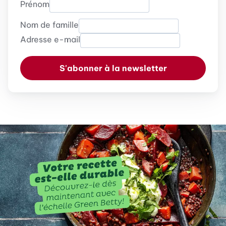
Prénom
Nom de famille
Adresse e-mail
S'abonner à la newsletter