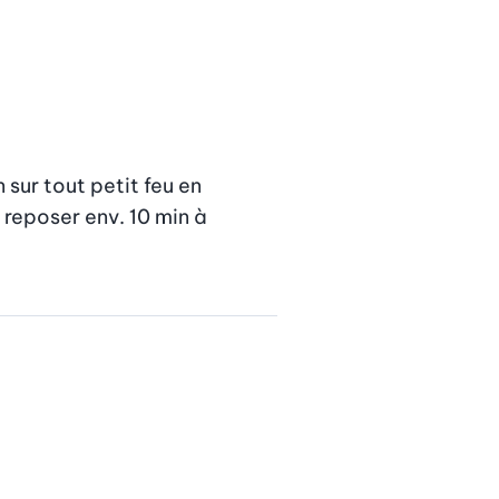
 sur tout petit feu en 
reposer env. 10 min à 