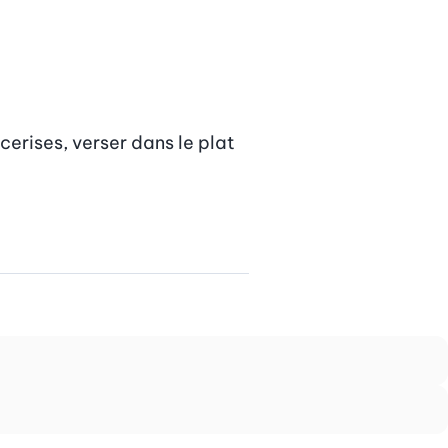
cerises, verser dans le plat 