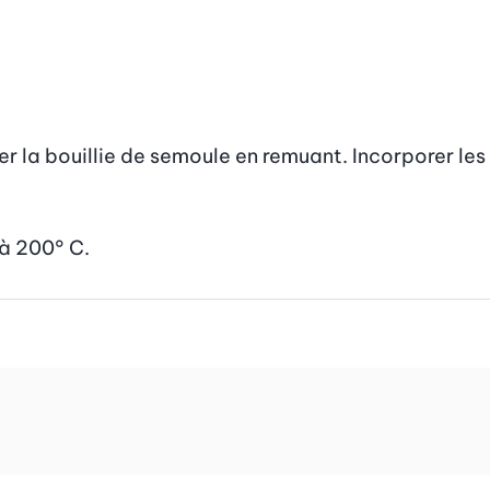
er la bouillie de semoule en remuant. Incorporer les 
 à 200° C.