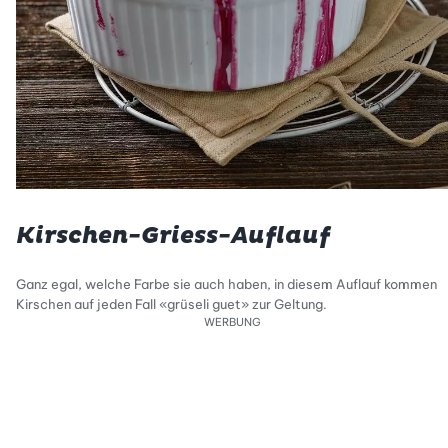
Kirschen-Griess-Auflauf
Ganz egal, welche Farbe sie auch haben, in diesem Auflauf kommen
Kirschen auf jeden Fall «grüseli guet» zur Geltung.
WERBUNG