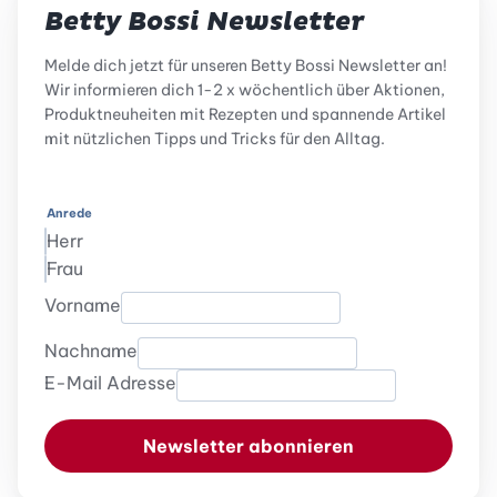
Betty Bossi Newsletter
Melde dich jetzt für unseren Betty Bossi Newsletter an!
Wir informieren dich 1-2 x wöchentlich über Aktionen,
Produktneuheiten mit Rezepten und spannende Artikel
mit nützlichen Tipps und Tricks für den Alltag.
Anrede
Herr
Frau
Vorname
Nachname
E-Mail Adresse
Newsletter abonnieren