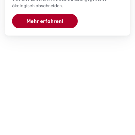
ökologisch abschneiden.
Mehr erfahren!