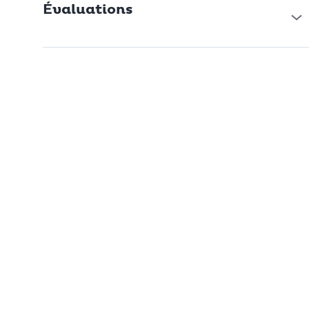
Évaluations