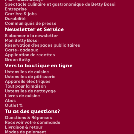
Spectacle culinaire et gastronomique de Betty Bossi
Entreprise
Carrière & jobs
Durabilité
Communiqués de presse
Newsletter et Service
S'abonner à la newsletter
Mon Betty Bossi
Réservation d’espaces publicitaires
Carte-cadeaux
Application de recettes
Green Betty
Vers la boutique en ligne
Ustensiles de cuisine
Ustensiles de pâtisserie
Appareils électriques
Tout pour la maison
Ustensiles de nettoyage
Livres de cuisine
Abos
Outlet %
Tu as des questions?
Questions & Réponses
Recevoir votre commande
Livraison & retour
Modes de paiement