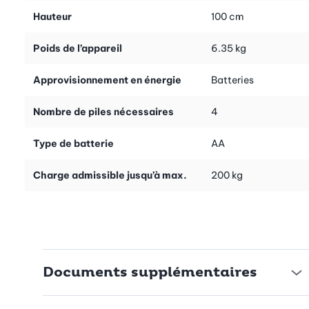
Hauteur
100 cm
Poids de l’appareil
6.35 kg
Approvisionnement en énergie
Batteries
Nombre de piles nécessaires
4
Type de batterie
AA
Charge admissible jusqu’à max.
200 kg
Documents supplémentaires