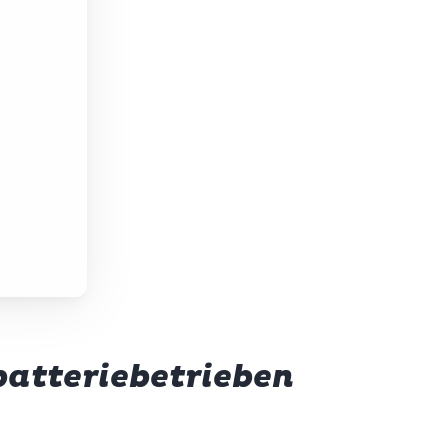
batteriebetrieben