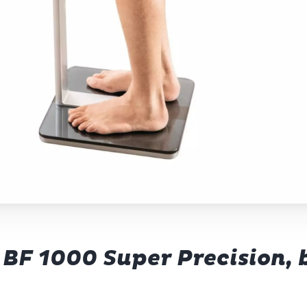
F 1000 Super Precision, 