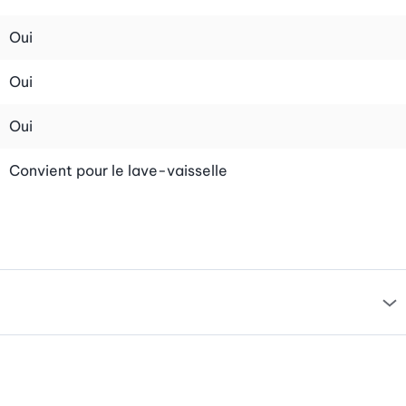
Oui
Oui
Oui
Convient pour le lave-vaisselle