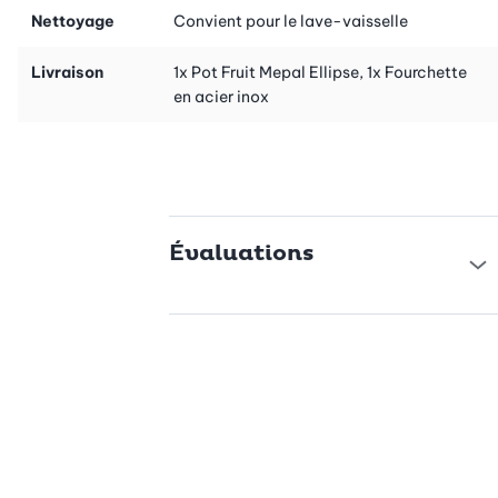
Nettoyage
Convient pour le lave-vaisselle
Livraison
1x Pot Fruit Mepal Ellipse, 1x Fourchette
en acier inox
Évaluations