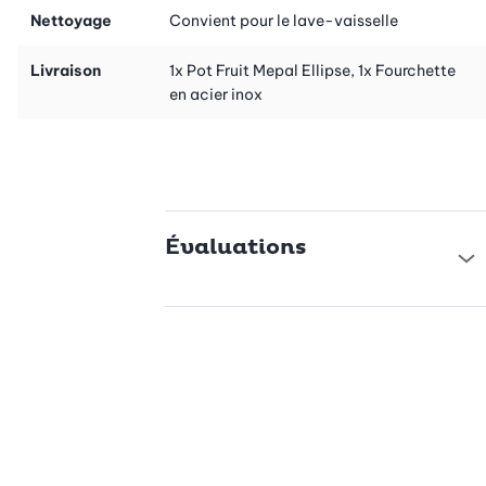
Nettoyage
Convient pour le lave-vaisselle
Livraison
1x Pot Fruit Mepal Ellipse, 1x Fourchette
en acier inox
Évaluations