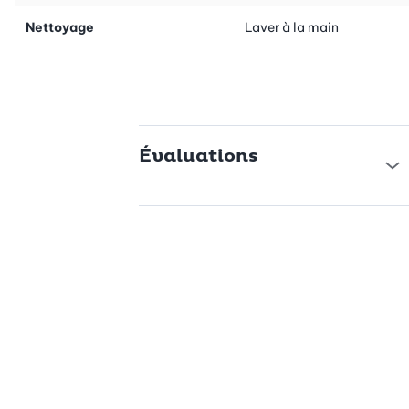
Nettoyage
Laver à la main
Évaluations