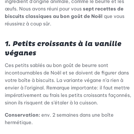
ingrédient d’origine animale, comme le beurre et les
œufs. Nous avons réuni pour vous
sept recettes de
biscuits classiques au bon goût de Noël
que vous
réussirez à coup sûr.
1. Petits croissants à la vanille
véganes
Ces petits sablés au bon goût de beurre sont
incontournables de Noël et se doivent de figurer dans
votre boîte à biscuits. La variante végane n’a rien à
envier à l’original. Remarque importante: il faut mettre
impérativement au frais les petits croissants façonnés,
sinon ils risquent de s’étaler à la cuisson.
Conservation:
env. 2 semaines dans une boîte
hermétique.