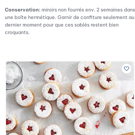
Conservation:
miroirs non fourrés env. 2 semaines dans
une boîte hermétique. Garnir de confiture seulement au
dernier moment pour que ces sablés restent bien
croquants.
Ajo