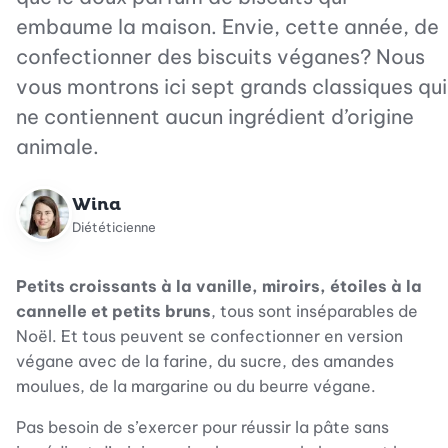
embaume la maison. Envie, cette année, de
confectionner des biscuits véganes? Nous
vous montrons ici sept grands classiques qui
ne contiennent aucun ingrédient d’origine
animale.
Wina
Diététicienne
Petits croissants à la vanille, miroirs, étoiles à la
cannelle et petits bruns
, tous sont inséparables de
Noël. Et tous peuvent se confectionner en version
végane avec de la farine, du sucre, des amandes
moulues, de la margarine ou du beurre végane.
Pas besoin de s’exercer pour réussir la pâte sans