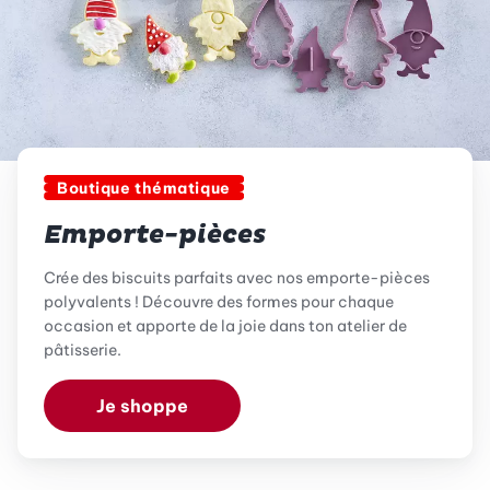
Boutique thématique
Emporte-pièces
Crée des biscuits parfaits avec nos emporte-pièces
polyvalents ! Découvre des formes pour chaque
occasion et apporte de la joie dans ton atelier de
pâtisserie.
Je shoppe