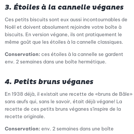
3. Étoiles à la cannelle véganes
Ces petits biscuits sont eux aussi incontournables de
Noël et doivent absolument rejoindre votre boîte à
biscuits. En version végane, ils ont pratiquement le
même goût que les étoiles à la cannelle classiques.
Conservation:
ces étoiles à la cannelle se gardent
env. 2 semaines dans une boîte hermétique.
4. Petits bruns véganes
En 1938 déjà, il existait une recette de «bruns de Bâle»
sans œufs qui, sans le savoir, était déjà végane! La
recette de ces petits bruns véganes s’inspire de la
recette originale.
Conservation:
env. 2 semaines dans une boîte