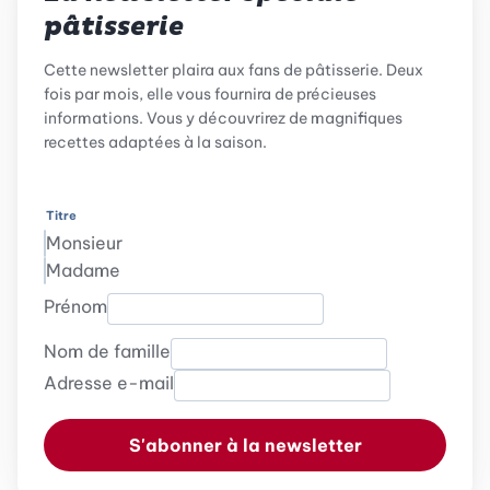
pâtisserie
Cette newsletter plaira aux fans de pâtisserie. Deux
fois par mois, elle vous fournira de précieuses
informations. Vous y découvrirez de magnifiques
recettes adaptées à la saison.
Titre
Monsieur
Madame
Prénom
Nom de famille
Adresse e-mail
S'abonner à la newsletter