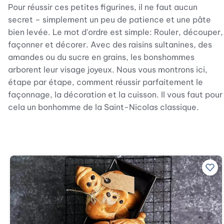
Pour réussir ces petites figurines, il ne faut aucun
secret – simplement un peu de patience et une pâte
bien levée. Le mot d'ordre est simple: Rouler, découper,
façonner et décorer. Avec des raisins sultanines, des
amandes ou du sucre en grains, les bonshommes
arborent leur visage joyeux. Nous vous montrons ici,
étape par étape, comment réussir parfaitement le
façonnage, la décoration et la cuisson. Il vous faut pour
cela un bonhomme de la Saint-Nicolas classique.
Ajo