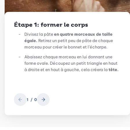
Étape 1: former le corps
Divisez la pâte
en quatre morceaux de taille
égale.
Retirez un petit peu de pâte de chaque
morceau pour créer le bonnet et l’écharpe.
Abaissez chaque morceau en lui donnant une
forme ovale. Découpez un petit triangle en haut
à droite et en haut à gauche, cela créera la
tête.
1
/
0
Retour
Suivant