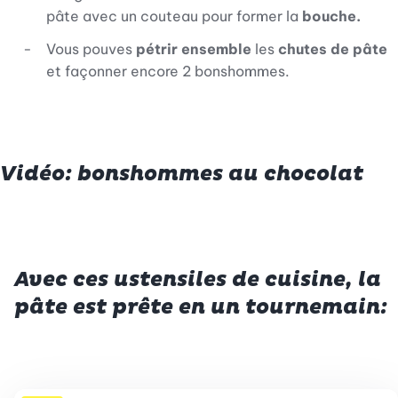
pâte avec un couteau pour former la
bouche.
Vous pouves
pétrir ensemble
les
chutes de pâte
et façonner encore 2 bons­hommes.
Vidéo: bonshommes au chocolat
Avec ces ustensiles de cuisine, la
pâte est prête en un tournemain: