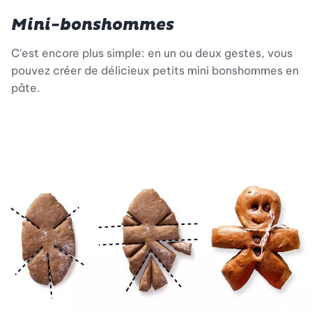
Mini-bonshommes
C'est encore plus simple: en un ou deux gestes, vous
pouvez créer de délicieux petits mini bonshommes en
pâte.