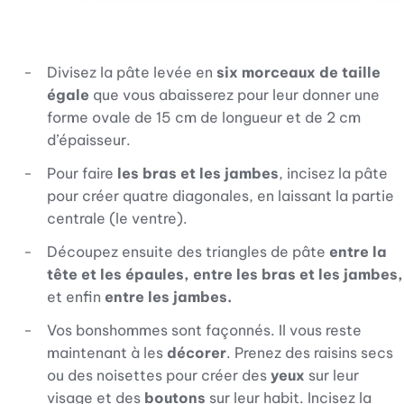
Divisez la pâte levée en
six morceaux de taille
égale
que vous abaisserez pour leur donner une
forme ovale de 15 cm de longueur et de 2 cm
d’épaisseur.
Pour faire
les bras et les jambes
, incisez la pâte
pour créer quatre diagonales, en laissant la partie
centrale (le ventre).
Découpez ensuite des triangles de pâte
entre la
tête et les épaules, entre les bras et les jambes,
et enfin
entre les jambes.
Vos bonshommes sont façonnés. Il vous reste
maintenant à les
décorer
. Prenez des raisins secs
ou des noisettes pour créer des
yeux
sur leur
visage et des
boutons
sur leur habit. Incisez la