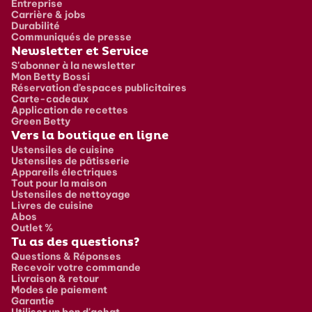
Entreprise
Carrière & jobs
Durabilité
Communiqués de presse
Newsletter et Service
S'abonner à la newsletter
Mon Betty Bossi
Réservation d’espaces publicitaires
Carte-cadeaux
Application de recettes
Green Betty
Vers la boutique en ligne
Ustensiles de cuisine
Ustensiles de pâtisserie
Appareils électriques
Tout pour la maison
Ustensiles de nettoyage
Livres de cuisine
Abos
Outlet %
Tu as des questions?
Questions & Réponses
Recevoir votre commande
Livraison & retour
Modes de paiement
Garantie