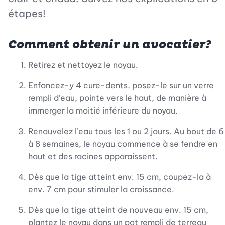
étapes!
Comment obtenir un avocatier?
Retirez et nettoyez le noyau.
Enfoncez-y 4 cure-dents, posez-le sur un verre
rempli d’eau, pointe vers le haut, de manière à
immerger la moitié inférieure du noyau.
Renouvelez l’eau tous les 1 ou 2 jours. Au bout de 6
à 8 semaines, le noyau commence à se fendre en
haut et des racines apparaissent.
Dès que la tige atteint env. 15 cm, coupez-la à
env. 7 cm pour stimuler la croissance.
Dès que la tige atteint de nouveau env. 15 cm,
plantez le noyau dans un pot rempli de terreau