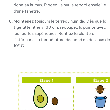
riche en humus. Placez-le sur le rebord ensoleillé
d’une fenêtre.
Maintenez toujours le terreau humide. Dès que la
tige atteint env. 30 cm, recoupez la pointe avec
les feuilles supérieures. Rentrez la plante à
l’intérieur si la température descend en dessous de
10° C.