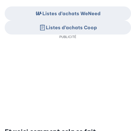
Listes d’achats WeNeed
Listes d’achats Coop
PUBLICITÉ