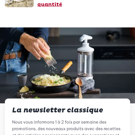
quantité
La newsletter classique
Nous vous informons 1 à 2 fois par semaine des
promotions, des nouveaux produits avec des recettes