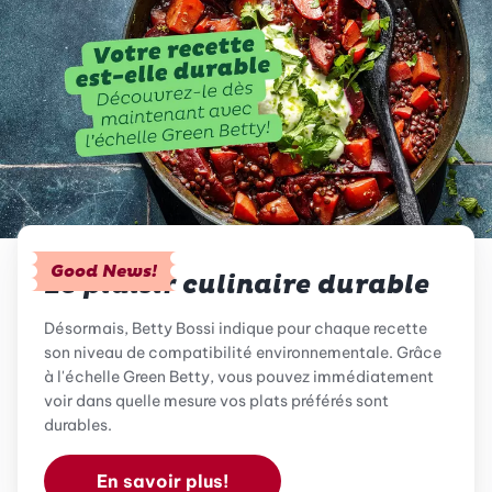
Good News!
Le plaisir culinaire durable
Désormais, Betty Bossi indique pour chaque recette
son niveau de compatibilité environnementale. Grâce
à l'échelle Green Betty, vous pouvez immédiatement
voir dans quelle mesure vos plats préférés sont
durables.
En savoir plus!