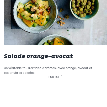
Salade orange-avocat
Un véritable feu d'artifice d'arômes, avec orange, avocat et
cacahuètes épicées.
PUBLICITÉ