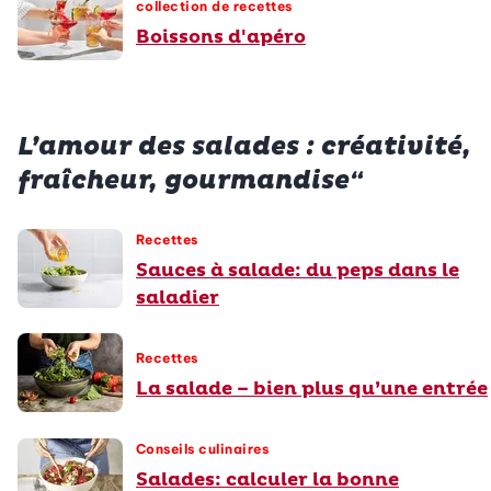
collection de recettes
Boissons d'apéro
L’amour des salades : créativité,
fraîcheur, gourmandise“
Recettes
Sauces à salade: du peps dans le
saladier
Recettes
La salade – bien plus qu’une entrée
Conseils culinaires
Salades: calculer la bonne