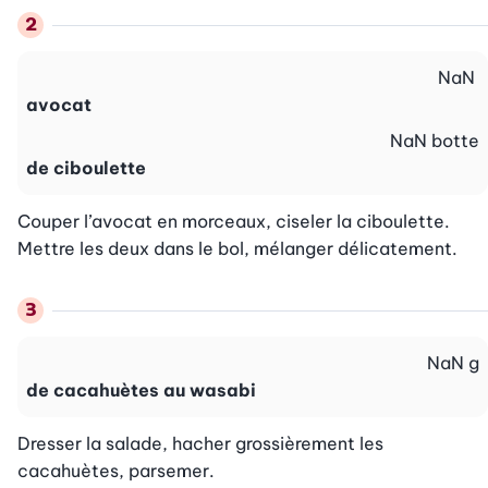
NaN
avocat
NaN
botte
de ciboulette
Couper l’avocat en morceaux, ciseler la ciboulette. 
Mettre les deux dans le bol, mélanger délicatement.
NaN
g
de cacahuètes au wasabi
Dresser la salade, hacher grossièrement les 
cacahuètes, parsemer.