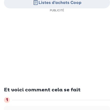
Listes d’achats Coop
PUBLICITÉ
Et voici comment cela se fait