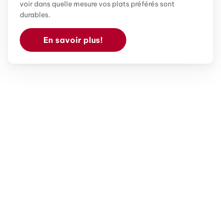
voir dans quelle mesure vos plats préférés sont
durables.
En savoir plus!