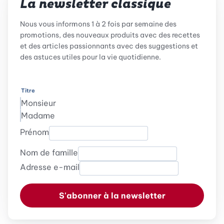
La newsletter classique
Nous vous informons 1 à 2 fois par semaine des
promotions, des nouveaux produits avec des recettes
et des articles passionnants avec des suggestions et
des astuces utiles pour la vie quotidienne.
Titre
Monsieur
Madame
Prénom
Nom de famille
Adresse e-mail
S'abonner à la newsletter