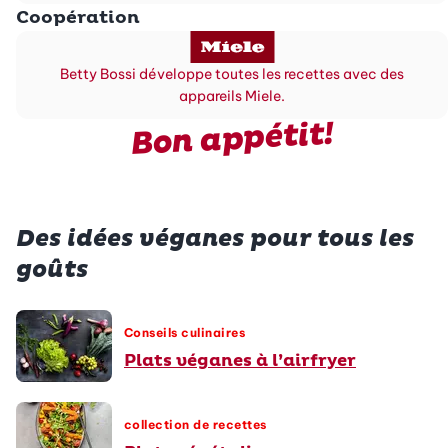
Coopération
Betty Bossi développe toutes les recettes avec des
appareils Miele.
Bon appétit!
Des idées véganes pour tous les
goûts
Conseils culinaires
Plats véganes à l’airfryer
collection de recettes