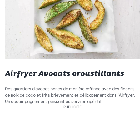
Airfryer Avocats croustillants
Des quartiers d'avocat panés de manière raffinée avec des flocons
de noix de coco et frits brièvement et délicatement dans l'Airfryer.
Un accompagnement puissant ou servi en apéritif.
PUBLICITÉ