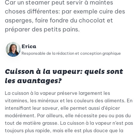
Car un steamer peut servir à maintes
choses différentes: par exemple cuire des
asperges, faire fondre du chocolat et
préparer des petits pains.
Erica
Responsable de la rédaction et conception graphique
Cuisson à la vapeur: quels sont
les avantages?
La cuisson à la vapeur préserve largement les
vitamines, les minéraux et les couleurs des aliments. En
intensifiant leur saveur, elle permet aussi d’épicer
modérément. Par ailleurs, elle nécessite peu ou pas du
tout de matière grasse. La cuisson à la vapeur n’est pas
toujours plus rapide, mais elle est plus douce que la