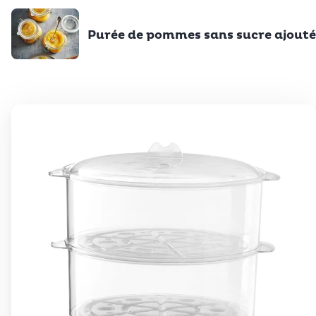
Purée de pommes sans sucre ajouté