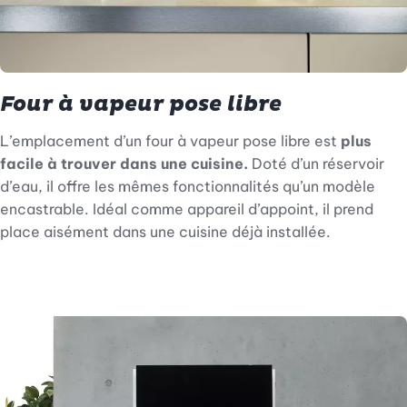
Four à vapeur pose libre
L’emplacement d’un four à vapeur pose libre est
plus
facile à trouver dans une cuisine.
Doté d’un réservoir
d’eau, il offre les mêmes fonctionnalités qu’un modèle
encastrable. Idéal comme appareil d’appoint, il prend
place aisément dans une cuisine déjà installée.