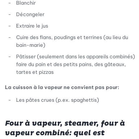
Blanchir
Décongeler
Extraire le jus
Cuire des flans, poudings et terrines (au lieu du
bain-marie)
Pâtisser (seulement dans les appareils combinés)
faire du pain et des petits pains, des gâteaux,
tartes et pizzas
La cuisson à la vapeur ne convient pas pour:
Les pâtes crues (p.ex. spaghettis)
Four à vapeur, steamer, four à
vapeur combiné: quel est