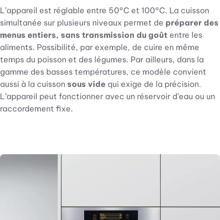
L’appareil est réglable entre 50°C et 100°C. La cuisson
simultanée sur plusieurs niveaux permet de
préparer des
menus entiers, sans transmission du goût
entre les
aliments. Possibilité, par exemple, de cuire en même
temps du poisson et des légumes. Par ailleurs, dans la
gamme des basses températures, ce modèle convient
aussi à la cuisson
sous vide
qui exige de la précision.
L’appareil peut fonctionner avec un réservoir d’eau ou un
raccordement fixe.