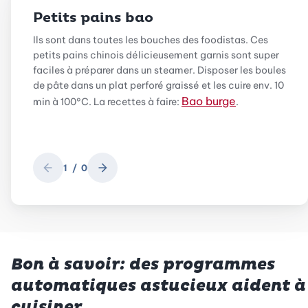
Petits pains bao
Il
s sont dans toutes les bouches des foodistas. Ces
petits pains chinois délicieusement garnis sont super
faciles à préparer dans un steamer. Disposer les boules
de pâte dans un plat perforé graissé et les cuire env. 10
Bao burge
min à 100°C. La recettes à faire:
.
1
/
0
Retour
Suivant
Bon à savoir: des programmes
automatiques astucieux aident à
cuisiner