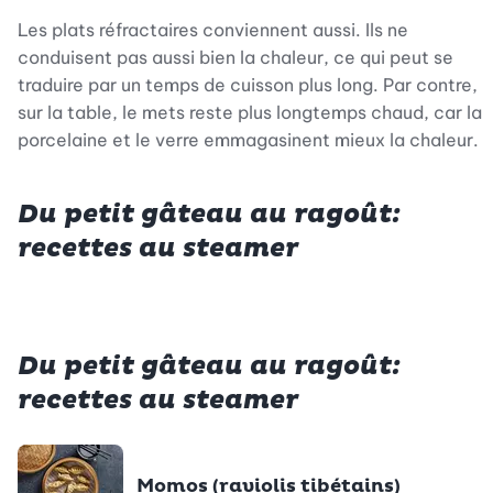
Les plats réfractaires conviennent aussi. Ils ne
conduisent pas aussi bien la chaleur, ce qui peut se
traduire par un temps de cuisson plus long. Par contre,
sur la table, le mets reste plus longtemps chaud, car la
porcelaine et le verre emmagasinent mieux la chaleur.
Du petit gâteau au ragoût:
recettes au steamer
Du petit gâteau au ragoût:
recettes au steamer
Momos (raviolis tibétains)