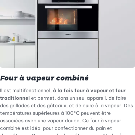
Four à vapeur combiné
Il est multifonctionnel,
à la fois four à vapeur et four
traditionnel
et permet, dans un seul appareil, de faire
des grillades et des gâteaux, et de cuire à la vapeur. Des
températures supérieures à 100°C peuvent être
associées avec une vapeur douce. Ce four à vapeur
combiné est idéal pour confectionner du pain et