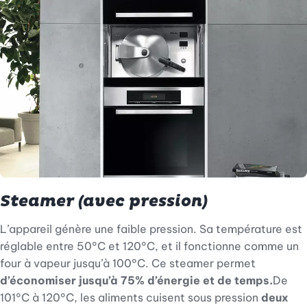
Steamer (avec pression)
L’appareil génère une faible pression. Sa température est
réglable entre 50°C et 120°C, et il fonctionne comme un
four à vapeur jusqu’à 100°C. Ce steamer permet
d’économiser jusqu’à 75% d’énergie et de temps.
De
101°C à 120°C, les aliments cuisent sous pression
deux