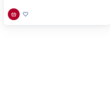
Ajouter au panier
Ajouter à la liste de souhaits.