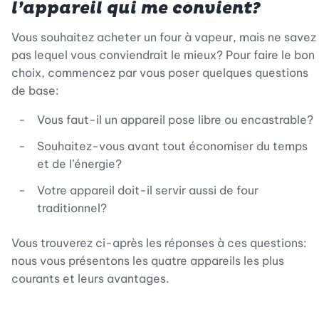
l’appareil qui me convient?
Vous souhaitez acheter un four à vapeur, mais ne savez
pas lequel vous conviendrait le mieux? Pour faire le bon
choix, commencez par vous poser quelques questions
de base:
Vous faut-il un appareil pose libre ou encastrable?
Souhaitez-vous avant tout économiser du temps
et de l’énergie?
Votre appareil doit-il servir aussi de four
traditionnel?
Vous trouverez ci-après les réponses à ces questions:
nous vous présentons les quatre appareils les plus
courants et leurs avantages.