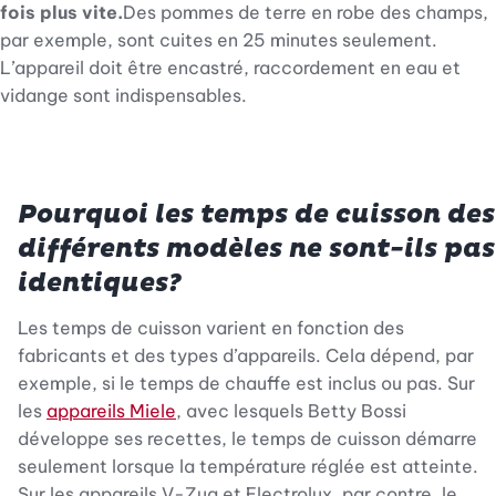
fois plus vite.
Des pommes de terre en robe des champs,
par exemple, sont cuites en 25 minutes seulement.
L’appareil doit être encastré, raccordement en eau et
vidange sont indispensables.
Pourquoi les temps de cuisson des
différents modèles ne sont-ils pas
identiques?
Les temps de cuisson varient en fonction des
fabricants et des types d’appareils. Cela dépend, par
exemple, si le temps de chauffe est inclus ou pas. Sur
les
appareils Miele
, avec lesquels Betty Bossi
développe ses recettes, le temps de cuisson démarre
seulement lorsque la température réglée est atteinte.
Sur les appareils V-Zug et Electrolux, par contre, le