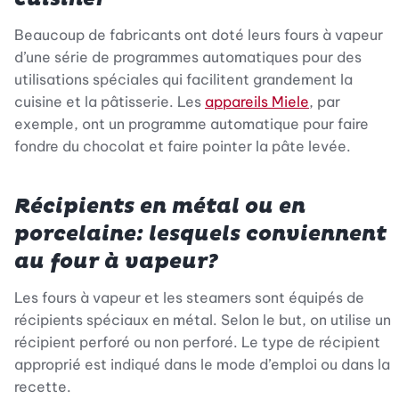
Beaucoup de fabricants ont doté leurs fours à vapeur
d’une série de programmes automatiques pour des
utilisations spéciales qui facilitent grandement la
cuisine et la pâtisserie. Les
appareils Miele
, par
exemple, ont un programme automatique pour faire
fondre du chocolat et faire pointer la pâte levée.
Récipients en métal ou en
porcelaine: lesquels conviennent
au four à vapeur?
Les fours à vapeur et les steamers sont équipés de
récipients spéciaux en métal. Selon le but, on utilise un
récipient perforé ou non perforé. Le type de récipient
approprié est indiqué dans le mode d’emploi ou dans la
recette.