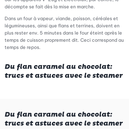
décompte se fait dès la mise en marche.
Dans un four à vapeur, viande, poisson, céréales et
légumineuses, ainsi que flans et terrines, doivent en
plus rester env. 5 minutes dans le four éteint après le
temps de cuisson proprement dit. Ceci correspond au
temps de repos.
Du flan caramel au chocolat:
trucs et astuces avec le steamer
Du flan caramel au chocolat:
trucs et astuces avec le steamer