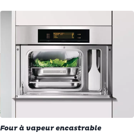
Four à vapeur encastrable