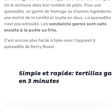
On le retrouve dans bon nombre de plats. Pour une
quesadilla, on garnit de fromage ou d’autres ingrédients
une moitié de la tortilla et la plie en deux. La quesadilla
n’est pas enroulée. Les
sandwichs garnis sont cuits
ensuite à la poêle ou frits.
C’est encore plus facile à faire avec l’appareil à
quesadilla de Betty Bossi!
Simple et rapide: tortillas ga
en 3 minutes