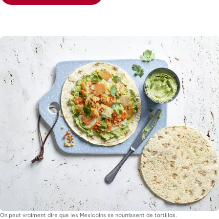
On peut vraiment dire que les Mexicains se nourrissent de tortillas.