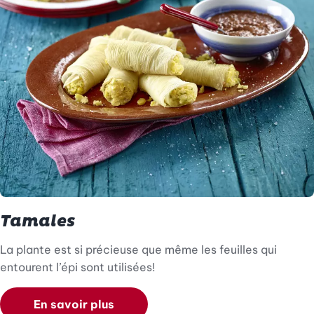
Tamales
La plante est si précieuse que même les feuilles qui
entourent l’épi sont utilisées!
En savoir plus