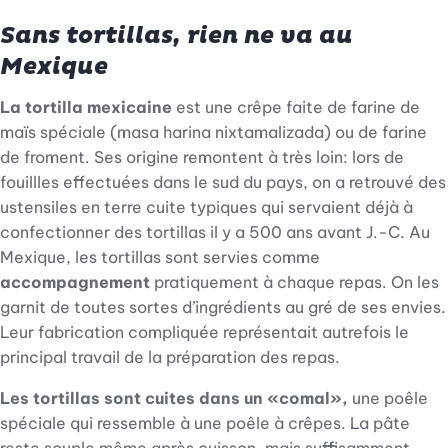
Sans tortillas, rien ne va au
Mexique
La tortilla mexicaine
est une crêpe faite de farine de
maïs spéciale (masa harina nixtamalizada) ou de farine
de froment. Ses origine remontent à très loin: lors de
fouillles effectuées dans le sud du pays, on a retrouvé des
ustensiles en terre cuite typiques qui servaient déjà à
confectionner des tortillas il y a 500 ans avant J.-C. Au
Mexique, les tortillas sont servies comme
accompagnement
pratiquement à chaque repas. On les
garnit de toutes sortes d’ingrédients au gré de ses envies.
Leur fabrication compliquée représentait autrefois le
principal travail de la préparation des repas.
Les tortillas sont cuites dans un «comal»,
une poêle
spéciale qui ressemble à une poêle à crêpes. La pâte