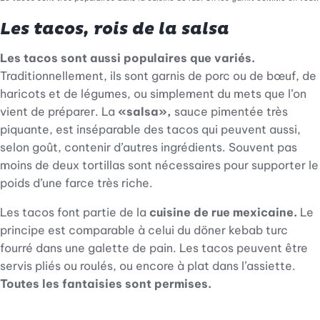
Les tacos, rois de la salsa
Les tacos sont aussi populaires que variés.
Traditionnellement, ils sont garnis de porc ou de bœuf, de
haricots et de légumes, ou simplement du mets que l’on
vient de préparer. La
«salsa»,
sauce pimentée très
piquante, est inséparable des tacos qui peuvent aussi,
selon goût, contenir d’autres ingrédients. Souvent pas
moins de deux tortillas sont nécessaires pour supporter le
poids d’une farce très riche.
Les tacos font partie de la
cuisine de rue mexicaine.
Le
principe est comparable à celui du döner kebab turc
fourré dans une galette de pain. Les tacos peuvent être
servis pliés ou roulés, ou encore à plat dans l’assiette.
Toutes les fantaisies sont permises.