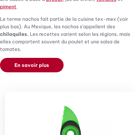
piment
.
Le terme nachos fait partie de la cuisine tex-mex (voir
plus bas). Au Mexique, les nachos s’appellent des
chilaquiles.
Les recettes varient selon les régions, mais
elles comportent souvent du poulet et une salsa de
tomates.
En savoir plus