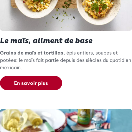
Le maïs, aliment de base
Grains de maïs et tortillas,
épis entiers, soupes et
potées: le maïs fait partie depuis des siècles du quotidien
mexicain.
En savoir plus