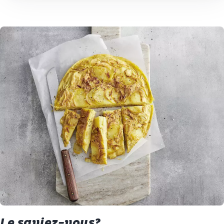
Le saviez-vous?