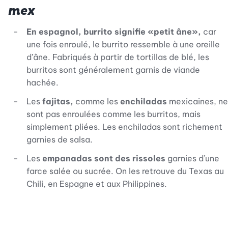
mex
En espagnol, burrito signifie «petit âne»,
car
une fois enroulé, le burrito ressemble à une oreille
d’âne. Fabriqués à partir de tortillas de blé, les
burritos sont généralement garnis de viande
hachée.
Les
fajitas,
comme les
enchiladas
mexicaines, ne
sont pas enroulées comme les burritos, mais
simplement pliées. Les enchiladas sont richement
garnies de salsa.
Les
empanadas sont des rissoles
garnies d’une
farce salée ou sucrée. On les retrouve du Texas au
Chili, en Espagne et aux Philippines.