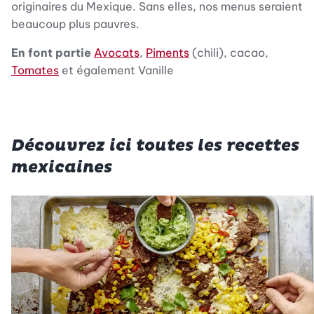
originaires du Mexique. Sans elles, nos menus seraient
beaucoup plus pauvres.
En font partie
Avocats
,
Piments
(chili), cacao,
Tomates
et également Vanille
Découvrez ici toutes les recettes
mexicaines