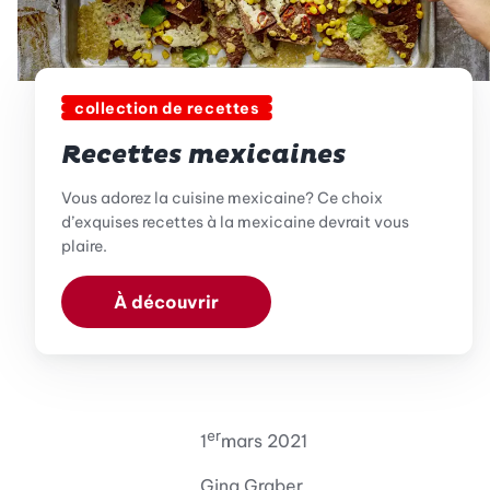
collection de recettes
Recettes mexicaines
Vous adorez la cuisine mexicaine? Ce choix
d’exquises recettes à la mexicaine devrait vous
plaire.
À découvrir
er
1
mars 2021
Gina Graber