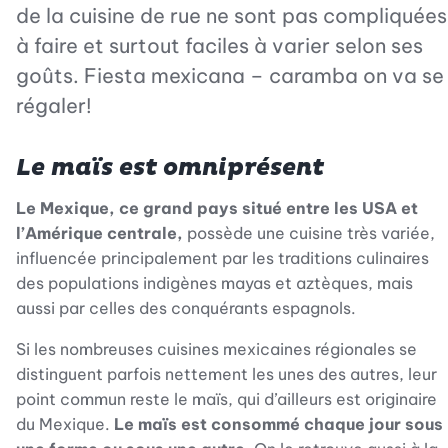
de la cuisine de rue ne sont pas compliquées
à faire et surtout faciles à varier selon ses
goûts. Fiesta mexicana – caramba on va se
régaler!
Le maïs est omniprésent
Le Mexique, ce grand pays situé entre les USA et
l’Amérique centrale,
possède une cuisine très variée,
influencée principalement par les traditions culinaires
des populations indigènes mayas et aztèques, mais
aussi par celles des conquérants espagnols.
Si les nombreuses cuisines mexicaines régionales se
distinguent parfois nettement les unes des autres, leur
point commun reste le maïs, qui d’ailleurs est originaire
du Mexique.
Le maïs est consommé chaque jour sous