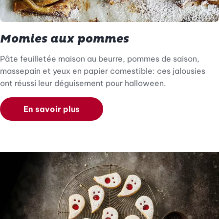
Momies aux pommes
Pâte feuilletée maison au beurre, pommes de saison,
massepain et yeux en papier comestible: ces jalousies
ont réussi leur déguisement pour halloween.
En savoir plus