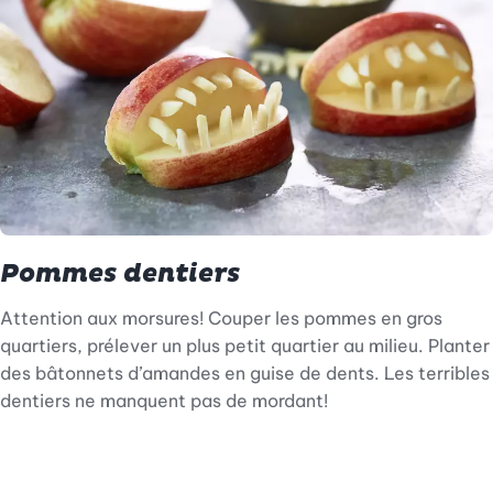
Pommes dentiers
Attention aux morsures! Couper les pommes en gros
quartiers, prélever un plus petit quartier au milieu. Planter
des bâtonnets d’amandes en guise de dents. Les terribles
dentiers ne manquent pas de mordant!