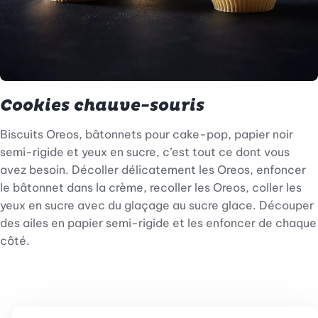
Cookies chauve-souris
Biscuits Oreos, bâtonnets pour cake-pop, papier noir
semi-rigide et yeux en sucre, c’est tout ce dont vous
avez besoin. Décoller délicatement les Oreos, enfoncer
le bâtonnet dans la crème, recoller les Oreos, coller les
yeux en sucre avec du glaçage au sucre glace. Découper
des ailes en papier semi-rigide et les enfoncer de chaque
côté.