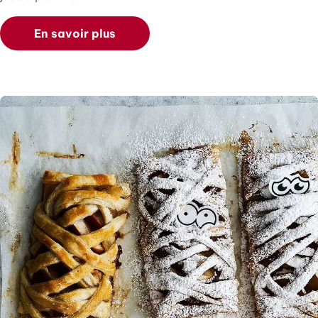
En savoir plus