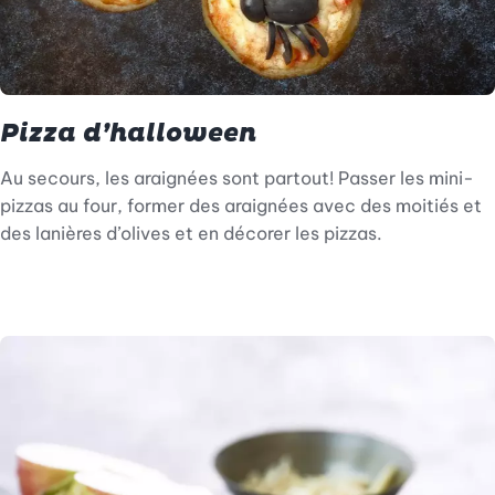
Pizza d’halloween
Au secours, les araignées sont partout! Passer les mini-
pizzas au four, former des araignées avec des moitiés et
des lanières d’olives et en décorer les pizzas.