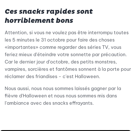
Ces snacks rapides sont
horriblement bons
Attention, si vous ne voulez pas être interrompu toutes
les 5 minutes le 31 octobre pour faire des choses
«importantes» comme regarder des séries TV, vous
feriez mieux d'éteindre votre sonnette par précaution.
Car le dernier jour d'octobre, des petits monstres,
vampires, sorcières et fantômes sonnent à la porte pour
réclamer des friandises - c'est Halloween.
Nous aussi, nous nous sommes laissés gagner par la
fièvre d'Halloween et nous nous sommes mis dans
l'ambiance avec des snacks effrayants.