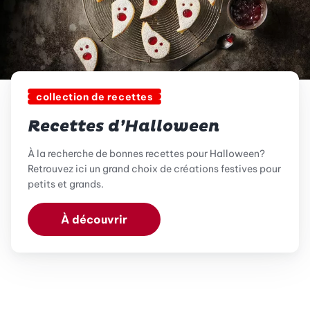
collection de recettes
Recettes d’Halloween
À la recherche de bonnes recettes pour Halloween?
Retrouvez ici un grand choix de créations festives pour
petits et grands.
À découvrir