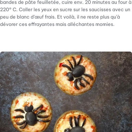
bandes de pâte feuilletée, cuire env. 20 minutes au four à
220° C. Coller les yeux en sucre sur les saucisses avec un
peu de blanc d’œuf frais. Et voilà, il ne reste plus qu’à
dévorer ces effrayantes mais alléchantes momies.