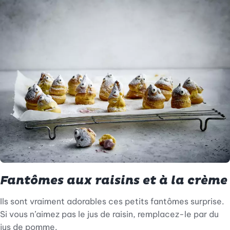
Fantômes aux raisins et à la crème
Ils sont vraiment adorables ces petits fantômes surprise.
Si vous n’aimez pas le jus de raisin, remplacez-le par du
jus de pomme.