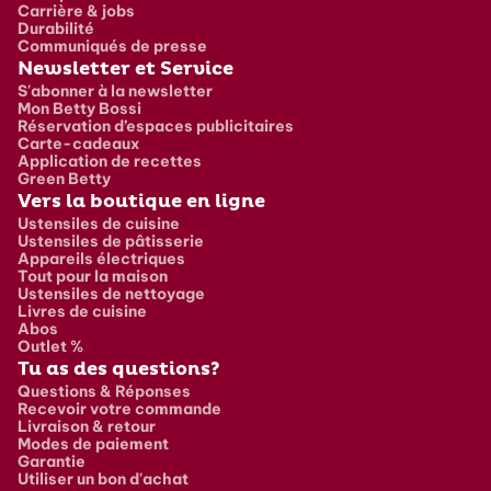
Carrière & jobs
Durabilité
Communiqués de presse
Newsletter et Service
S'abonner à la newsletter
Mon Betty Bossi
Réservation d’espaces publicitaires
Carte-cadeaux
Application de recettes
Green Betty
Vers la boutique en ligne
Ustensiles de cuisine
Ustensiles de pâtisserie
Appareils électriques
Tout pour la maison
Ustensiles de nettoyage
Livres de cuisine
Abos
Outlet %
Tu as des questions?
Questions & Réponses
Recevoir votre commande
Livraison & retour
Modes de paiement
Garantie
Utiliser un bon d'achat