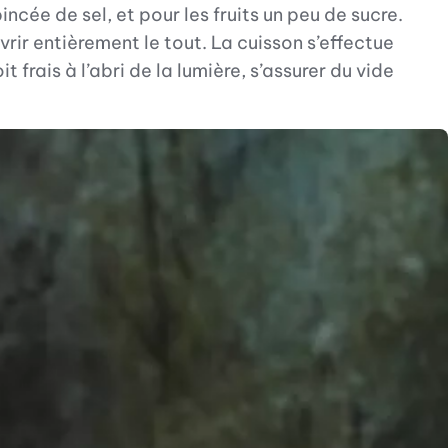
ncée de sel, et pour les fruits un peu de sucre.
rir entièrement le tout. La cuisson s’effectue
frais à l’abri de la lumière, s’assurer du vide