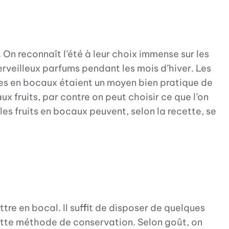
 On reconnaît l’été à leur choix immense sur les
rveilleux parfums pendant les mois d’hiver. Les
mes en bocaux étaient un moyen bien pratique de
ux fruits, par contre on peut choisir ce que l’on
les fruits en bocaux peuvent, selon la recette, se
re en bocal. Il suffit de disposer de quelques
cette méthode de conservation. Selon goût, on