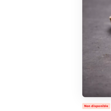
Non disponible