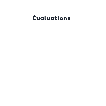
Évaluations