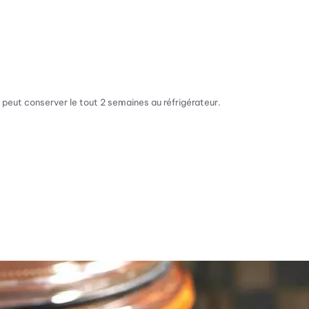
 peut conserver le tout 2 semaines au réfrigérateur.