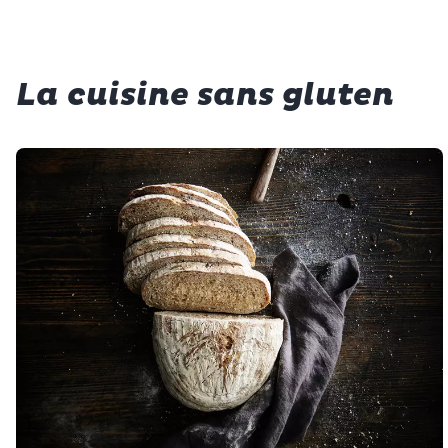
La cuisine sans gluten