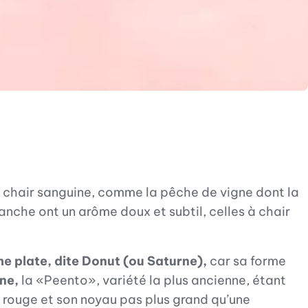
à chair sanguine, comme la pêche de vigne dont la
anche ont un arôme doux et subtil, celles à chair
he plate, dite Donut (ou Saturne),
car sa forme
ne,
la «Peento», variété la plus ancienne, étant
 rouge et son noyau pas plus grand qu’une