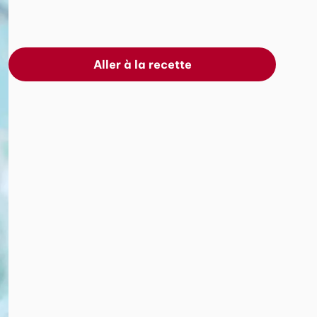
Aller à la recette