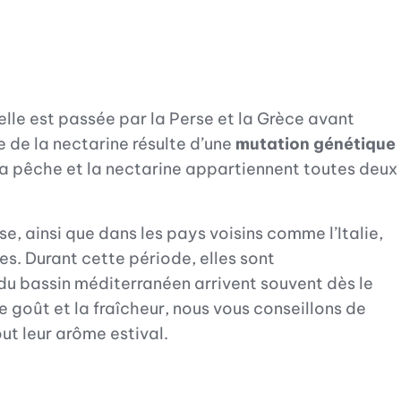
 elle est passée par la Perse et la Grèce avant
se de la nectarine résulte d’une
mutation génétique
 la pêche et la nectarine appartiennent toutes deux
e, ainsi que dans les pays voisins comme l’Italie,
es. Durant cette période, elles sont
du bassin méditerranéen arrivent souvent dès le
le goût et la fraîcheur, nous vous conseillons de
out leur arôme estival.