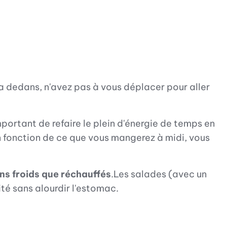
y a dedans, n'avez pas à vous déplacer pour aller
portant de refaire le plein d'énergie de temps en
n fonction de ce que vous mangerez à midi, vous
ns froids que réchauffés
.Les salades (avec un
é sans alourdir l'estomac.