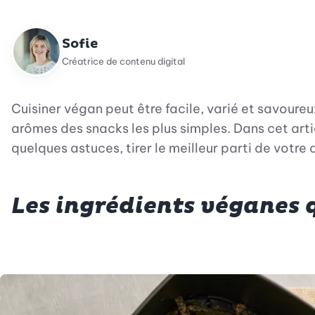
Sofie
Créatrice de contenu digital
Cuisiner végan peut être facile, varié et savoureux 
arômes des snacks les plus simples. Dans cet arti
quelques astuces, tirer le meilleur parti de votre 
Les ingrédients véganes q