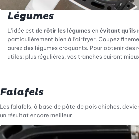
Légumes
L’idée est
de rôtir les légumes
en
évitant qu’ils
particulièrement bien à l’airfryer. Coupez finem
aurez des légumes croquants. Pour obtenir des r
utiles: plus régulières, vos tranches cuiront mieux
Falafels
Les falafels, à base de pâte de pois chiches, devi
un résultat encore meilleur.