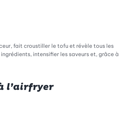
ur, fait croustiller le tofu et révèle tous les
ngrédients, intensifier les saveurs et, grâce à
 l’airfryer