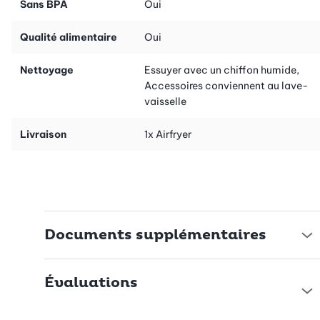
Sans BPA
Oui
Qualité alimentaire
Oui
Nettoyage
Essuyer avec un chiffon humide,
Accessoires conviennent au lave-
vaisselle
Livraison
1x Airfryer
Documents supplémentaires
Évaluations