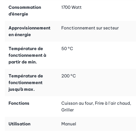
Consommation
1700 Watt
d’énergie
Approvisionnement
Fonctionnement sur secteur
en énergie
Température de
50 °C
fonctionnement à
partir de min.
Température de
200 °C
fonctionnement
jusqu’à max.
Fonctions
Cuisson au four, Frire à l'air chaud,
Griller
Utilisation
Manuel