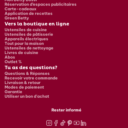
Réservation d’espaces publicitaires
Carte-cadeaux
Application de recettes
Green Betty
Vers la boutique en ligne
Ustensiles de cuisine
Ustensiles de pâtisserie
Appareils électriques
Tout pour la maison
Ustensiles de nettoyage
Livres de cuisine
Abos
Outlet %
Tu as des questions?
Questions & Réponses
Recevoir votre commande
Livraison & retour
Modes de paiement
Garantie
Utiliser un bon d'achat
Rester informé