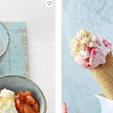
Ajouter à vos recettes préférées