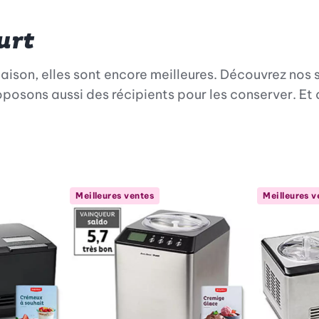
urt
aison, elles sont encore meilleures. Découvrez nos s
oposons aussi des récipients pour les conserver. Et
Meilleures ventes
Meilleures v