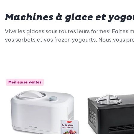
Machines à glace et yogo
Vive les glaces sous toutes leurs formes! Faites m
vos sorbets et vos frozen yogourts. Nous vous pr
Meilleures ventes