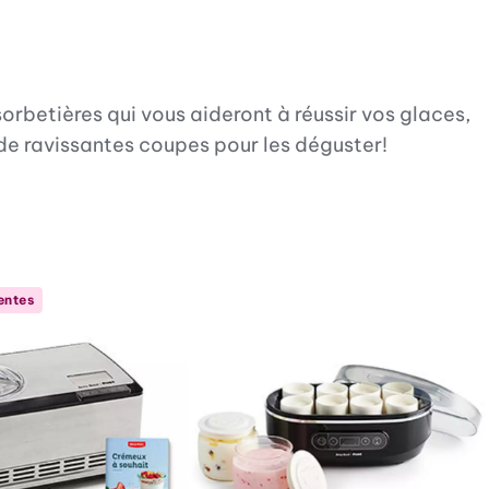
orbetières qui vous aideront à réussir vos glaces,
 de ravissantes coupes pour les déguster!
entes