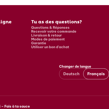
ligne
Tu as des questions?
Questions & Réponses
Recevoir votre commande
Livraison & retour
Modes de paiement
Garantie
Utiliser un bon d'achat
Changer de langue
Deutsch
Français
 – Fais à ta sauce