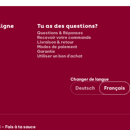
ligne
Tu as des questions?
Questions & Réponses
Recevoir votre commande
Livraison & retour
Modes de paiement
Garantie
Utiliser un bon d'achat
Changer de langue
Deutsch
Français
 – Fais à ta sauce