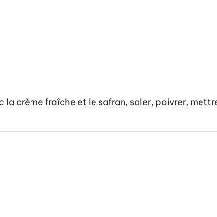
la crème fraîche et le safran, saler, poivrer, mettre