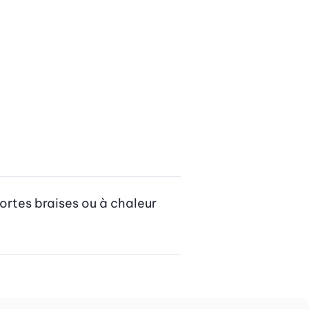
fortes braises ou à chaleur 