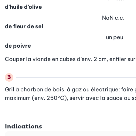
d’huile d’olive
NaN
c.c.
de fleur de sel
un peu
de poivre
Couper la viande en cubes d’env. 2 cm, enfiler sur
Gril à charbon de bois, à gaz ou électrique: faire 
maximum (env. 250°C), servir avec la sauce au s
Indications