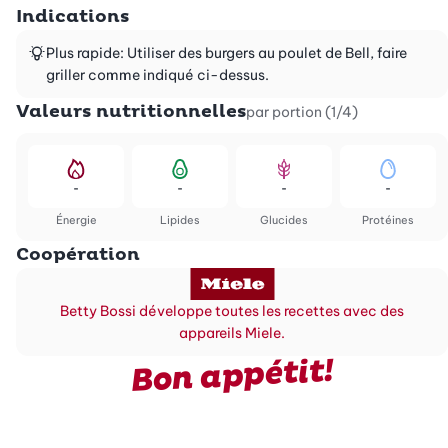
Indications
Plus rapide: Utiliser des burgers au poulet de Bell, faire
griller comme indiqué ci-dessus.
Valeurs nutritionnelles
par portion (1/4)
-
-
-
-
Énergie
Lipides
Glucides
Protéines
Coopération
Betty Bossi développe toutes les recettes avec des
appareils Miele.
Bon appétit!