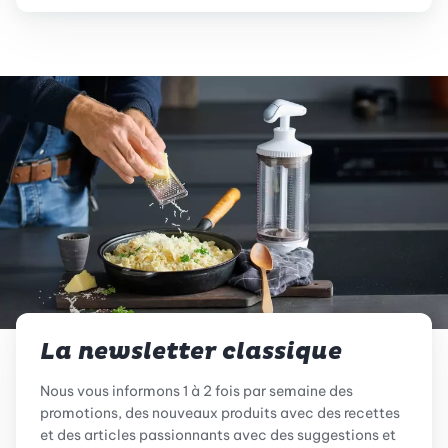
La newsletter classique
Nous vous informons 1 à 2 fois par semaine des
promotions, des nouveaux produits avec des recettes
et des articles passionnants avec des suggestions et