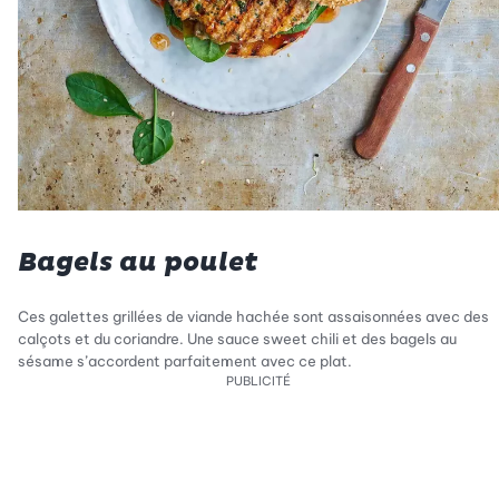
Bagels au poulet
Ces galettes grillées de viande hachée sont assaisonnées avec des
calçots et du coriandre. Une sauce sweet chili et des bagels au
sésame s’accordent parfaitement avec ce plat.
PUBLICITÉ