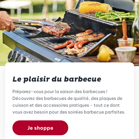
Le plaisir du barbecue
Préparez-vous pour la saison des barbecues !
Découvrez des barbecues de qualité, des plaques de
cuisson et des accessoires pratiques - tout ce dont
vous avez besoin pour des soirées barbecue parfaites.
Je shoppe