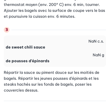
thermostat moyen (env. 200° C) env. 6 min, tourner. 
Ajouter les bagels avec la surface de coupe vers le bas 
et poursuivre la cuisson env. 6 minutes.
NaN
c.s.
de sweet chili sauce
NaN
g
de pousses d’épinards
Répartir la sauce au piment douce sur les moitiés de 
bagels. Répartir les jeunes pousses d’épinards et les 
steaks hachés sur les fonds de bagels, poser les 
couvercles dessus.