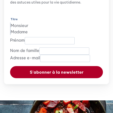
des astuces utiles pour la vie quotidienne.
Titre
Monsieur
Madame
Prénom
Nom de famille
Adresse e-mail
S'abonner à la newsletter