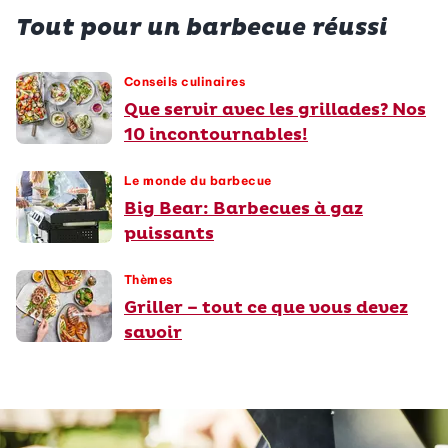
Tout pour un barbecue réussi
Conseils culinaires
Que servir avec les grillades? Nos
10 incontournables!
Le monde du barbecue
Big Bear: Barbecues à gaz
puissants
Thèmes
Griller – tout ce que vous devez
savoir