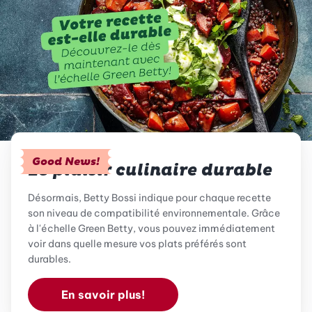
Good News!
Le plaisir culinaire durable
Désormais, Betty Bossi indique pour chaque recette
son niveau de compatibilité environnementale. Grâce
à l'échelle Green Betty, vous pouvez immédiatement
voir dans quelle mesure vos plats préférés sont
durables.
En savoir plus!