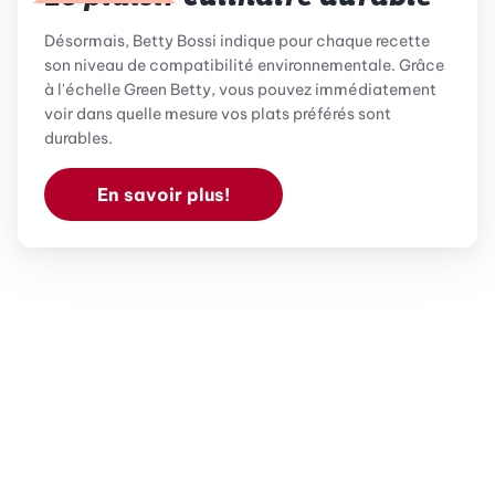
Désormais, Betty Bossi indique pour chaque recette
son niveau de compatibilité environnementale. Grâce
à l'échelle Green Betty, vous pouvez immédiatement
voir dans quelle mesure vos plats préférés sont
durables.
En savoir plus!