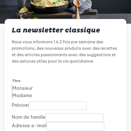
La newsletter classique
Nous vous informons 1 à 2 fois par semaine des
promotions, des nouveaux produits avec des recettes
et des articles passionnants avec des suggestions et
des astuces utiles pour la vie quotidienne.
Titre
Monsieur
Madame
Prénom
Nom de famille
Adresse e-mail