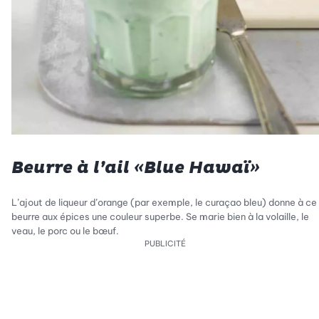
Beurre à l’ail «Blue Hawaï»
L’ajout de liqueur d’orange (par exemple, le curaçao bleu) donne à ce
beurre aux épices une couleur superbe. Se marie bien à la volaille, le
veau, le porc ou le bœuf.
PUBLICITÉ