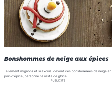
Bonshommes de neige aux épices
Tellement mignons et si exquis: devant ces bonshommes de neige en
pain d’épice, personne ne reste de glace.
PUBLICITÉ