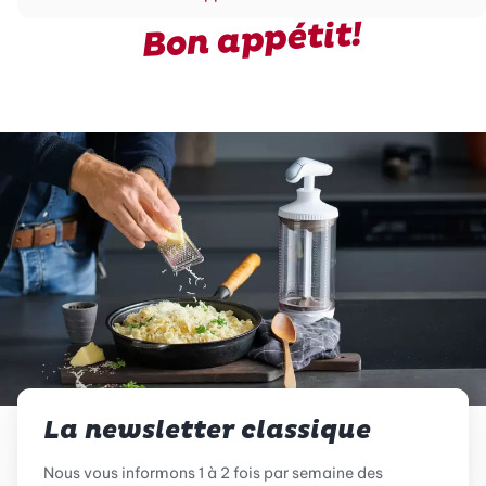
Bon appétit!
La newsletter classique
Nous vous informons 1 à 2 fois par semaine des