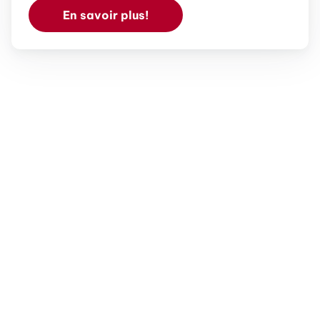
En savoir plus!