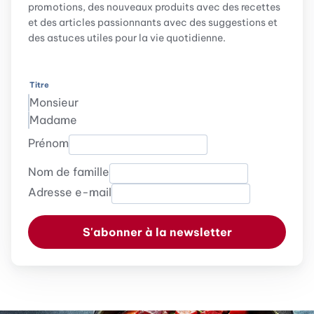
promotions, des nouveaux produits avec des recettes
et des articles passionnants avec des suggestions et
des astuces utiles pour la vie quotidienne.
Titre
Monsieur
Madame
Prénom
Nom de famille
Adresse e-mail
S'abonner à la newsletter