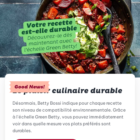
Good News!
Le plaisir culinaire durable
Désormais, Betty Bossi indique pour chaque recette
son niveau de compatibilité environnementale. Grâce
à l'échelle Green Betty, vous pouvez immédiatement
voir dans quelle mesure vos plats préférés sont
durables.