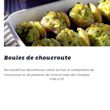
Boules de choucroute
Des boulettes décoratives cuites au four et composées de
choucroute et de pommes de terre en robe des champs.
PUBLICITÉ