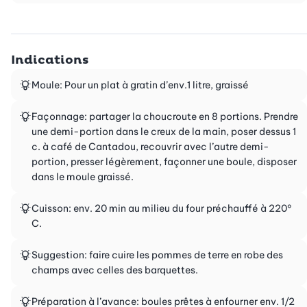
Indications
Moule: Pour un plat à gratin d’env.1 litre, graissé
Façonnage: partager la choucroute en 8 portions. Prendre
une demi-portion dans le creux de la main, poser dessus 1
c. à café de Cantadou, recouvrir avec l’autre demi-
portion, presser légèrement, façonner une boule, disposer
dans le moule graissé.
Cuisson: env. 20 min au milieu du four préchauffé à 220°
C.
Suggestion: faire cuire les pommes de terre en robe des
champs avec celles des barquettes.
Préparation à l’avance: boules prêtes à enfourner env. 1/2