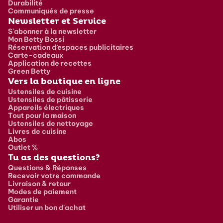
Durabilité
Communiqués de presse
Newsletter et Service
S'abonner à la newsletter
Mon Betty Bossi
Réservation d’espaces publicitaires
Carte-cadeaux
Application de recettes
Green Betty
Vers la boutique en ligne
Ustensiles de cuisine
Ustensiles de pâtisserie
Appareils électriques
Tout pour la maison
Ustensiles de nettoyage
Livres de cuisine
Abos
Outlet %
Tu as des questions?
Questions & Réponses
Recevoir votre commande
Livraison & retour
Modes de paiement
Garantie
Utiliser un bon d'achat