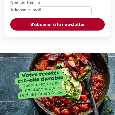
Nom de famille
Adresse e-mail
S'abonner à la newsletter