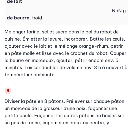
de lait
NaN
g
de beurre
, froid
Mélanger farine, sel et sucre dans le bol du robot de 
cuisine. Émietter la levure, incorporer. Battre les œufs, 
ajouter avec le lait et le mélange orange-rhum, pétrir 
en pâte molle et lisse avec le crochet du robot. Couper 
le beurre en morceaux, ajouter, pétrir encore env. 5 
minutes. Laisser doubler de volume env. 3 h à couvert à 
température ambiante.
Diviser la pâte en 8 pâtons. Prélever sur chaque pâton 
un morceau de la grosseur d’une noix, façonner une 
petite boule. Façonner les autres pâtons en boules sur 
un peu de farine, imprimer un creux au centre, y 