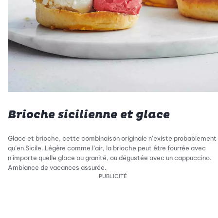
Brioche sicilienne et glace
Glace et brioche, cette combinaison originale n’existe probablement
qu’en Sicile. Légère comme l’air, la brioche peut être fourrée avec
n’importe quelle glace ou granité, ou dégustée avec un cappuccino.
Ambiance de vacances assurée.
PUBLICITÉ