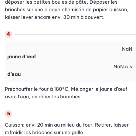
déposer les petites boules de pâte. Déposer les 
brioches sur une plaque chemisée de papier cuisson, 
laisser lever encore env. 30 min à couvert.
NaN
jaune d’œuf
NaN
c.s.
d’eau
Préchauffer le four à 180°C. Mélanger le jaune d’œuf 
avec l’eau, en dorer les brioches.
Cuisson: env. 20 min au milieu du four. Retirer, laisser 
refroidir les brioches sur une grille.