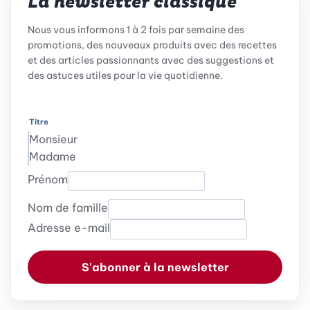
La newsletter classique
Nous vous informons 1 à 2 fois par semaine des
promotions, des nouveaux produits avec des recettes
et des articles passionnants avec des suggestions et
des astuces utiles pour la vie quotidienne.
Titre
Monsieur
Madame
Prénom
Nom de famille
Adresse e-mail
S'abonner à la newsletter