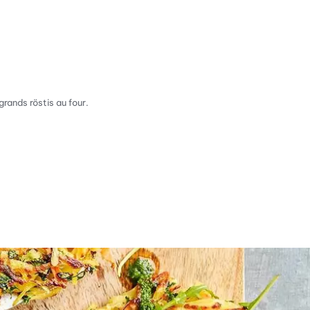
rands röstis au four.