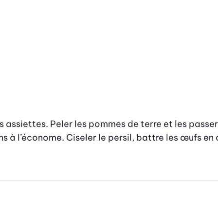
es assiettes. Peler les pommes de terre et les passer 
ns à l’économe. Ciseler le persil, battre les œufs en