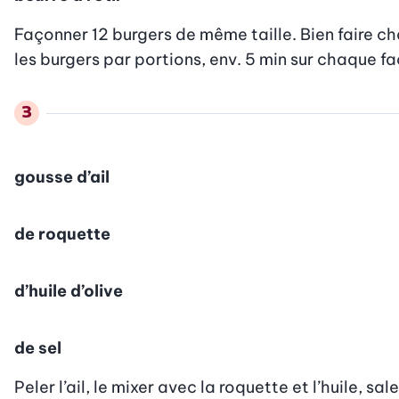
Façonner 12 burgers de même taille. Bien faire chau
les burgers par portions, env. 5 min sur chaque f
gousse d’ail
de roquette
d’huile d’olive
de sel
Peler l’ail, le mixer avec la roquette et l’huile, sale