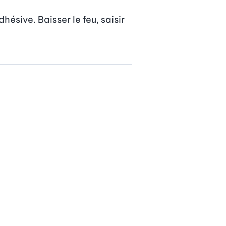
­sive. Baisser le feu, saisir 