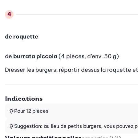
de roquette
de
burrata piccola
(4 pièces, d’env. 50 g)
Dresser les burgers, répartir dessus la roquette et 
Indications
Pour 12 pièces
Suggestion: au lieu de petits burgers, vous pouvez p