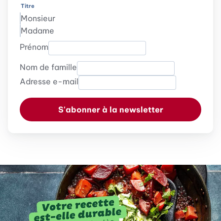
Titre
Monsieur
Madame
Prénom
Nom de famille
Adresse e-mail
S'abonner à la newsletter