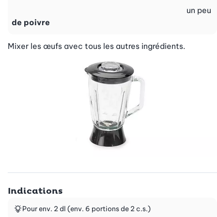
un peu
de poivre
Mixer les œufs avec tous les autres ingrédients.
Indications
Pour env. 2 dl (env. 6 portions de 2 c.s.)