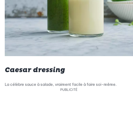
Caesar dressing
La célèbre sauce à salade, vraiment facile à faire soi-même.
PUBLICITÉ