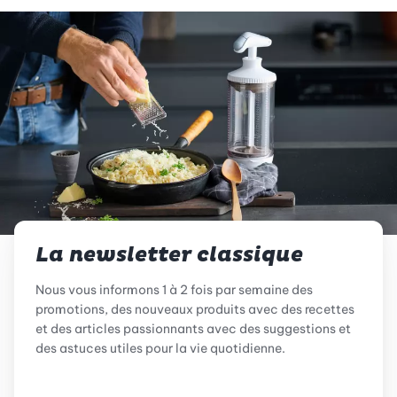
La newsletter classique
Nous vous informons 1 à 2 fois par semaine des
promotions, des nouveaux produits avec des recettes
et des articles passionnants avec des suggestions et
des astuces utiles pour la vie quotidienne.