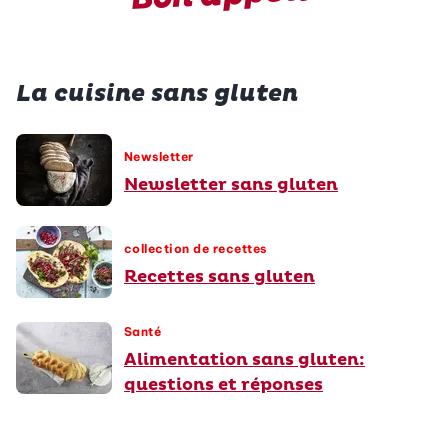
La cuisine sans gluten
Newsletter
Newsletter sans gluten
collection de recettes
Recettes sans gluten
Santé
Alimentation sans gluten:
questions et réponses