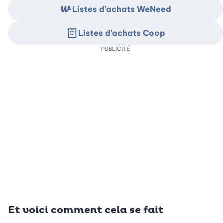
Listes d’achats WeNeed
Listes d’achats Coop
PUBLICITÉ
Et voici comment cela se fait