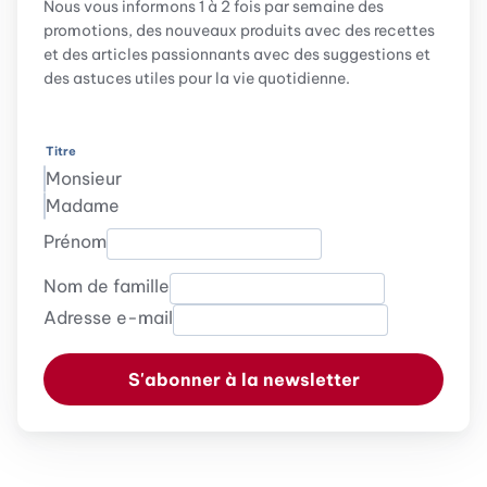
Nous vous informons 1 à 2 fois par semaine des
promotions, des nouveaux produits avec des recettes
et des articles passionnants avec des suggestions et
des astuces utiles pour la vie quotidienne.
Titre
Monsieur
Madame
Prénom
Nom de famille
Adresse e-mail
S'abonner à la newsletter