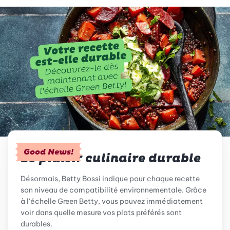
Good News!
Le plaisir culinaire durable
Désormais, Betty Bossi indique pour chaque recette
son niveau de compatibilité environnementale. Grâce
à l'échelle Green Betty, vous pouvez immédiatement
voir dans quelle mesure vos plats préférés sont
durables.