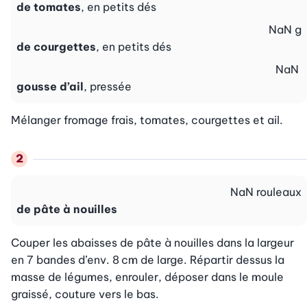
de tomates
, en petits dés
NaN
g
de courgettes
, en petits dés
NaN
gousse d’ail
, pressée
Mélanger fromage frais, tomates, courgettes et ail.
NaN
rouleaux
de pâte à nouilles
Couper les abaisses de pâte à nouilles dans la largeur 
en 7 bandes d’env. 8 cm de large. Répartir dessus la 
masse de légumes, enrouler, déposer dans le moule 
graissé, couture vers le bas.