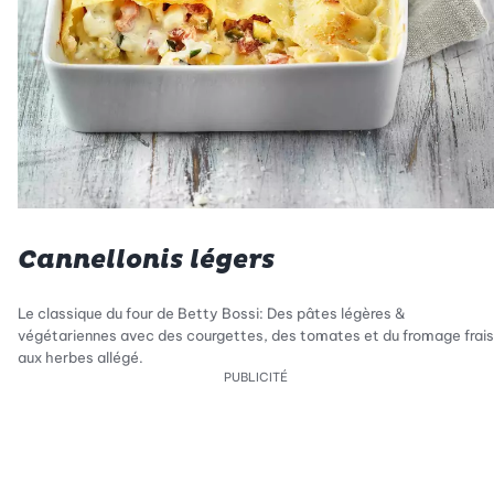
Cannellonis légers
Le classique du four de Betty Bossi: Des pâtes légères &
végétariennes avec des courgettes, des tomates et du fromage frais
aux herbes allégé.
PUBLICITÉ