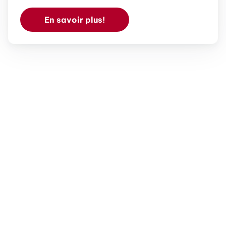
En savoir plus!