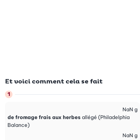
Et voici comment cela se fait
NaN
g
de fromage frais aux herbes
allégé (Philadelphia
Balance)
NaN
g