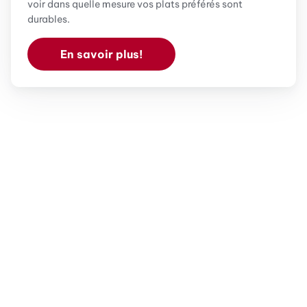
voir dans quelle mesure vos plats préférés sont
durables.
En savoir plus!