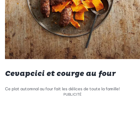
Cevapcici et courge au four
Ce plat automnal au four fait les délices de toute la famille!
PUBLICITÉ