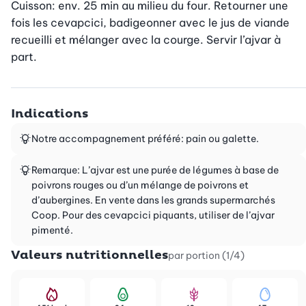
Cuisson: env. 25 min au milieu du four. Retourner une 
fois les cevapcici, badigeonner avec le jus de viande 
recueilli et mélanger avec la courge. Servir l’ajvar à 
part.
Indications
Notre accompagnement préféré: pain ou galette.
Remarque: L’ajvar est une purée de légumes à base de
poivrons rouges ou d’un mélange de poivrons et
d’aubergines. En vente dans les grands supermarchés
Coop. Pour des cevapcici piquants, utiliser de l’ajvar
pimenté.
Valeurs nutritionnelles
par portion (1/4)