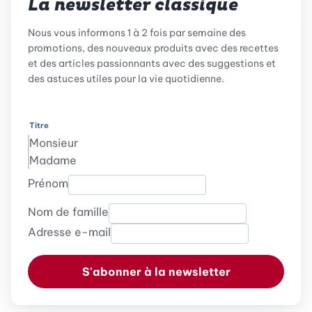
La newsletter classique
Nous vous informons 1 à 2 fois par semaine des
promotions, des nouveaux produits avec des recettes
et des articles passionnants avec des suggestions et
des astuces utiles pour la vie quotidienne.
Titre
Monsieur
Madame
Prénom
Nom de famille
Adresse e-mail
S'abonner à la newsletter