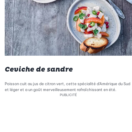
Ceviche de sandre
Poisson cuit au jus de citron vert, cette spécialité d'Amérique du Sud
et léger et a un goût merveilleusement rafraîchissant en été.
PUBLICITÉ