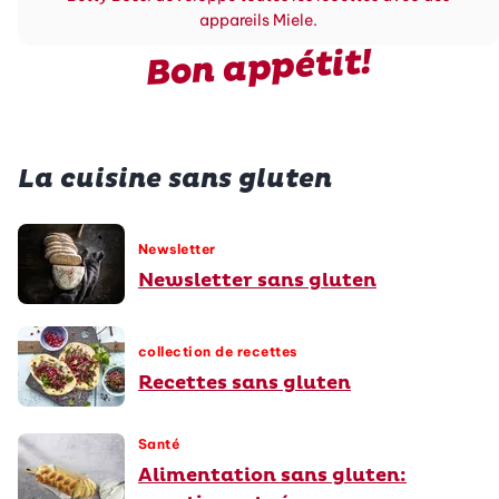
appareils Miele.
Bon appétit!
La cuisine sans gluten
Newsletter
Newsletter sans gluten
collection de recettes
Recettes sans gluten
Santé
Alimentation sans gluten: