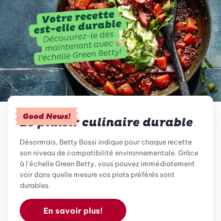
Good News!
Le plaisir culinaire durable
Désormais, Betty Bossi indique pour chaque recette
son niveau de compatibilité environnementale. Grâce
à l'échelle Green Betty, vous pouvez immédiatement
voir dans quelle mesure vos plats préférés sont
durables.
En savoir plus!