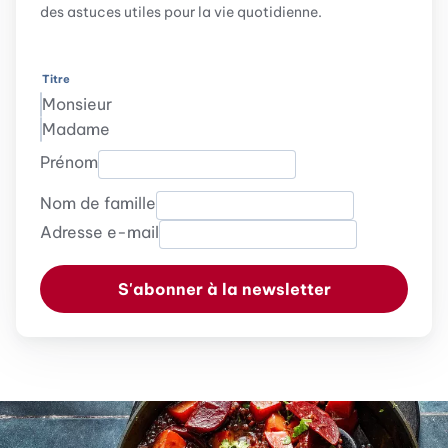
des astuces utiles pour la vie quotidienne.
Titre
Monsieur
Madame
Prénom
Nom de famille
Adresse e-mail
S'abonner à la newsletter