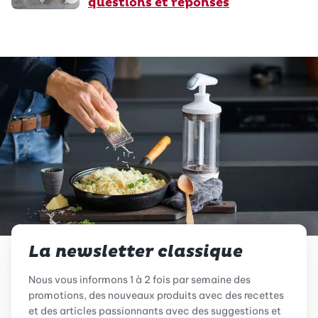
questions et réponses
La newsletter classique
Nous vous informons 1 à 2 fois par semaine des
promotions, des nouveaux produits avec des recettes
et des articles passionnants avec des suggestions et