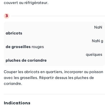
couvert au réfrigérateur.
NaN
abricots
NaN
g
de groseilles
rouges
quelques
pluches de coriandre
Couper les abricots en quartiers, incorporer au poisson 
avec les groseilles. Répartir dessus les pluches de 
coriandre.
Indications