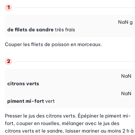
NaN
g
de filets de sandre
très frais
Couper les filets de poisson en morceaux.
NaN
citrons verts
NaN
piment mi-fort
vert
Presser le jus des citrons verts. Épépiner le piment mi-
fort, couper en rouelles, mélanger avec le jus des 
citrons verts et le sandre, laisser mariner au moins 2 h à 