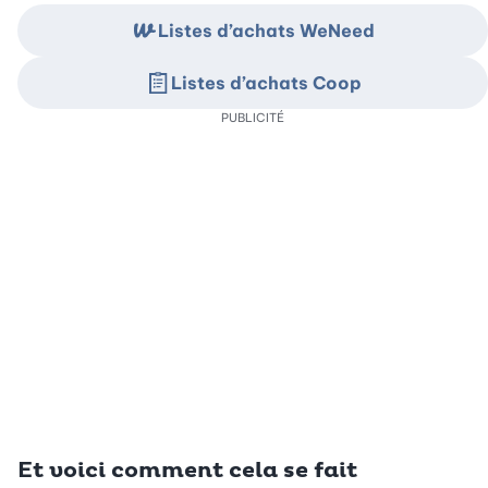
Listes d’achats WeNeed
Listes d’achats Coop
PUBLICITÉ
Et voici comment cela se fait