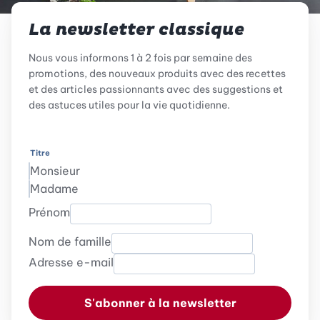
La newsletter classique
Nous vous informons 1 à 2 fois par semaine des
promotions, des nouveaux produits avec des recettes
et des articles passionnants avec des suggestions et
des astuces utiles pour la vie quotidienne.
Titre
Monsieur
Madame
Prénom
Nom de famille
Adresse e-mail
S'abonner à la newsletter