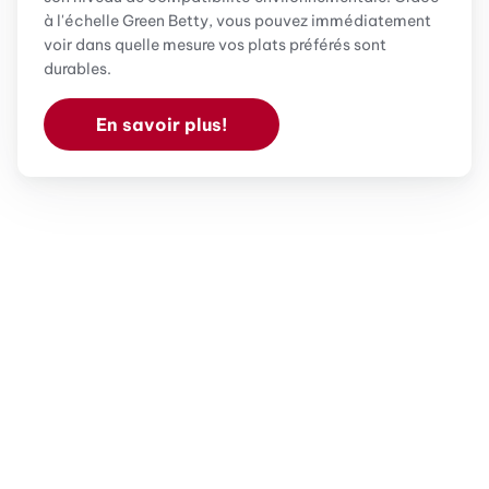
à l'échelle Green Betty, vous pouvez immédiatement
voir dans quelle mesure vos plats préférés sont
durables.
En savoir plus!