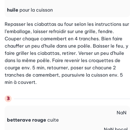
huile
pour la cuisson
Repasser les ciabattas au four selon les instructions sur 
l’emballage, laisser refroidir sur une grille, fendre. 
Couper chaque camembert en 4 tranches. Bien faire 
chauffer un peu d’huile dans une poêle. Baisser le feu, y 
faire griller les ciabattas, retirer. Verser un peu d’huile 
dans la même poêle. Faire revenir les croquettes de 
courge env. 5 min, retourner, poser sur chacune 2 
tranches de camembert, poursuivre la cuisson env. 5 
min à couvert.
NaN
betterave rouge
cuite
NaN
bocal