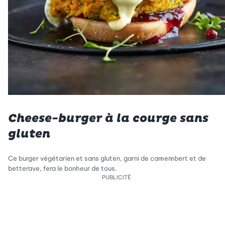
Cheese-burger à la courge sans
gluten
Ce burger végétarien et sans gluten, garni de camembert et de
betterave, fera le bonheur de tous.
PUBLICITÉ