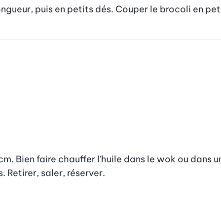
ongueur, puis en petits dés. Couper le brocoli en pe
cm. Bien faire chauffer l'huile dans le wok ou dans 
. Retirer, saler, réserver.