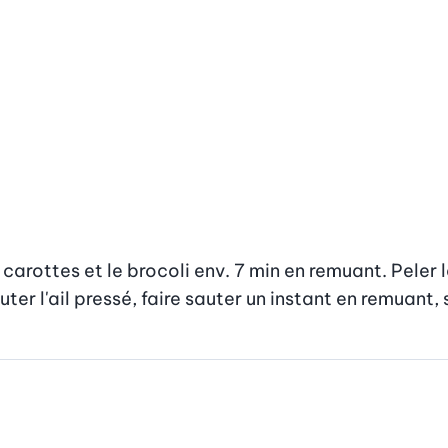
 carottes et le brocoli env. 7 min en remuant. Peler 
er l'ail pressé, faire sauter un instant en remuant, 