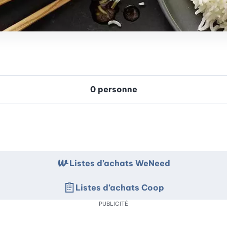
Listes d’achats WeNeed
Listes d’achats Coop
PUBLICITÉ