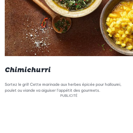
Chimichurri
Sortez le gril! Cette marinade aux herbes épicée pour halloumi,
poulet ou viande va aiguiser l’appétit des gourmets.
PUBLICITÉ