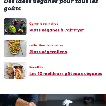
Des idées véganes pour tous les
goûts
Conseils culinaires
Plats véganes à l’airfryer
collection de recettes
Plats végétaliens
Recettes
Les 10 meilleurs gâteaux véganes