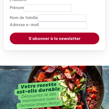
Prénom
Nom de famille
Adresse e-mail
S'abonner à la newsletter