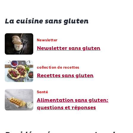
La cuisine sans gluten
Newsletter
Newsletter sans gluten
collection de recettes
Recettes sans gluten
Santé
Alimentation sans gluten:
questions et réponses