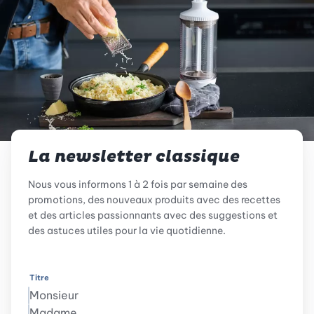
La newsletter classique
Nous vous informons 1 à 2 fois par semaine des
promotions, des nouveaux produits avec des recettes
et des articles passionnants avec des suggestions et
des astuces utiles pour la vie quotidienne.
Titre
Monsieur
Madame