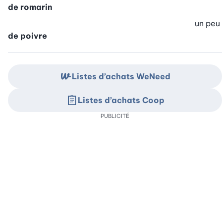
de romarin
un peu
de poivre
Listes d’achats WeNeed
Listes d’achats Coop
PUBLICITÉ