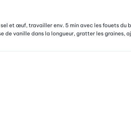
sel et œuf, travailler env. 5 min avec les fouets du 
de vanille dans la longueur, gratter les graines, a