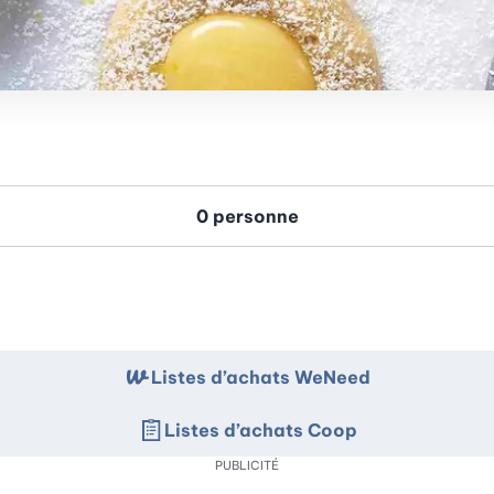
Listes d’achats WeNeed
Listes d’achats Coop
PUBLICITÉ