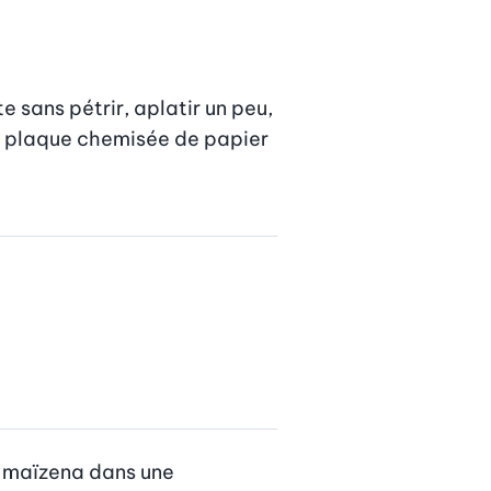
sans pétrir, aplatir un peu, 
e plaque chemisée de papier 
la maïzena dans une 