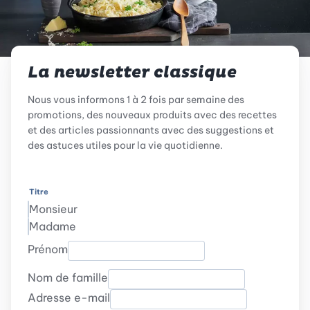
La newsletter classique
Nous vous informons 1 à 2 fois par semaine des
promotions, des nouveaux produits avec des recettes
et des articles passionnants avec des suggestions et
des astuces utiles pour la vie quotidienne.
Titre
Monsieur
Madame
Prénom
Nom de famille
Adresse e-mail