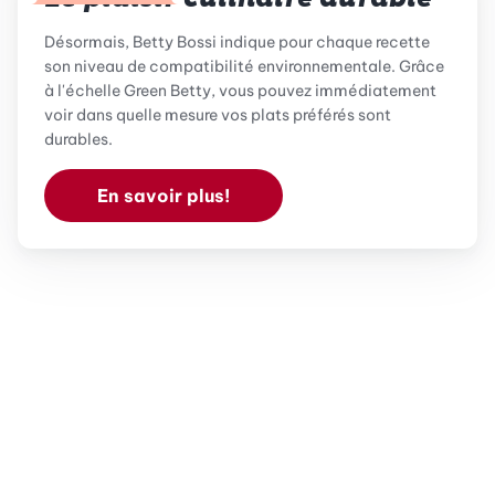
Désormais, Betty Bossi indique pour chaque recette
son niveau de compatibilité environnementale. Grâce
à l'échelle Green Betty, vous pouvez immédiatement
voir dans quelle mesure vos plats préférés sont
durables.
En savoir plus!