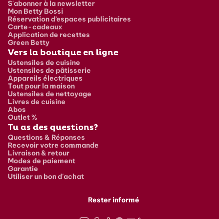
S'abonner à la newsletter
Mon Betty Bossi
Réservation d’espaces publicitaires
Carte-cadeaux
Application de recettes
Green Betty
Vers la boutique en ligne
Ustensiles de cuisine
Ustensiles de pâtisserie
Appareils électriques
Tout pour la maison
Ustensiles de nettoyage
Livres de cuisine
Abos
Outlet %
Tu as des questions?
Questions & Réponses
Recevoir votre commande
Livraison & retour
Modes de paiement
Garantie
Utiliser un bon d'achat
Rester informé