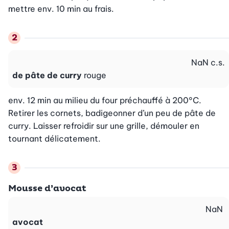
mettre env. 10 min au frais.
NaN
c.s.
de pâte de curry
rouge
env. 12 min au milieu du four préchauffé à 200°C. 
Retirer les cornets, badigeonner d’un peu de pâte de 
curry. Laisser refroidir sur une grille, démouler en 
tournant délicatement.
Mousse d’avocat
NaN
avocat