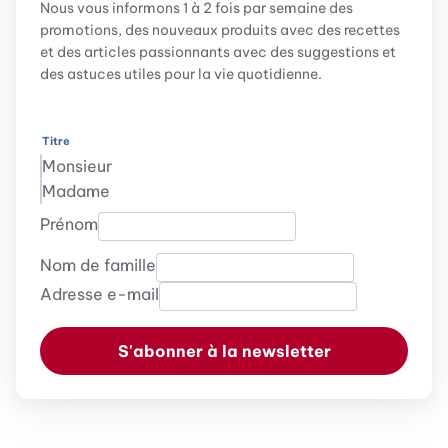
Nous vous informons 1 à 2 fois par semaine des
promotions, des nouveaux produits avec des recettes
et des articles passionnants avec des suggestions et
des astuces utiles pour la vie quotidienne.
Titre
Monsieur
Madame
Prénom
Nom de famille
Adresse e-mail
S'abonner à la newsletter