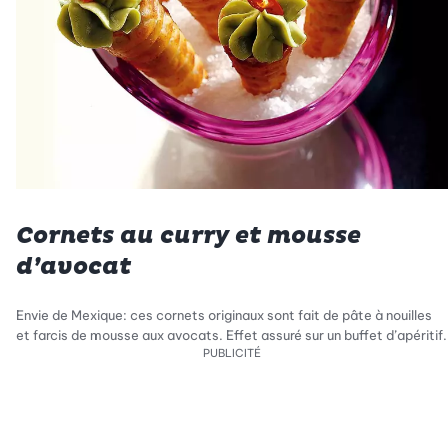
Cornets au curry et mousse
d’avocat
Envie de Mexique: ces cornets originaux sont fait de pâte à nouilles
et farcis de mousse aux avocats. Effet assuré sur un buffet d’apéritif.
PUBLICITÉ