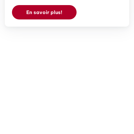
En savoir plus!