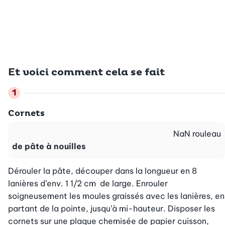
Et voici comment cela se fait
Cornets
NaN
rouleau
de pâte à nouilles
Dérouler la pâte, découper dans la longueur en 8 
lanières d’env. 1 1/2 cm  de large. Enrouler 
soigneusement les moules graissés avec les lanières, en 
partant de la pointe, jusqu’à mi-hauteur. Disposer les 
cornets sur une plaque chemisée de papier cuisson, 