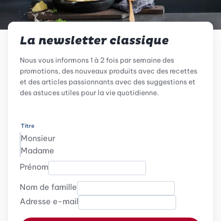
La newsletter classique
Nous vous informons 1 à 2 fois par semaine des
promotions, des nouveaux produits avec des recettes
et des articles passionnants avec des suggestions et
des astuces utiles pour la vie quotidienne.
Titre
Monsieur
Madame
Prénom
Nom de famille
Adresse e-mail