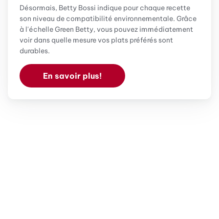
Désormais, Betty Bossi indique pour chaque recette
son niveau de compatibilité environnementale. Grâce
à l'échelle Green Betty, vous pouvez immédiatement
voir dans quelle mesure vos plats préférés sont
durables.
En savoir plus!