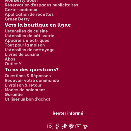
Mon Betty Bossi
Réservation d’espaces publicitaires
Carte-cadeaux
Application de recettes
Green Betty
Vers la boutique en ligne
Ustensiles de cuisine
Ustensiles de pâtisserie
Appareils électriques
Tout pour la maison
Ustensiles de nettoyage
Livres de cuisine
Abos
Outlet %
Tu as des questions?
Questions & Réponses
Recevoir votre commande
Livraison & retour
Modes de paiement
Garantie
Utiliser un bon d'achat
Rester informé