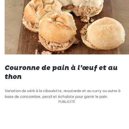
Couronne de pain à l’œuf et au
thon
Variation de séré à la ciboulette, moutarde et au curry ou autre à
base de concombre, persil et échalote pour garnir le pain.
PUBLICITÉ