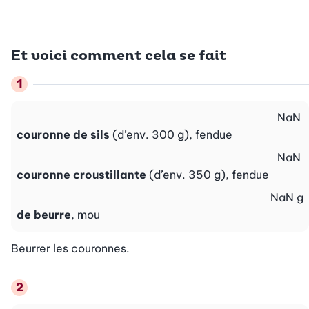
Et voici comment cela se fait
NaN
couronne de sils
(d’env. 300 g), fendue
NaN
couronne croustillante
(d’env. 350 g), fendue
NaN
g
de beurre
, mou
Beurrer les couronnes.