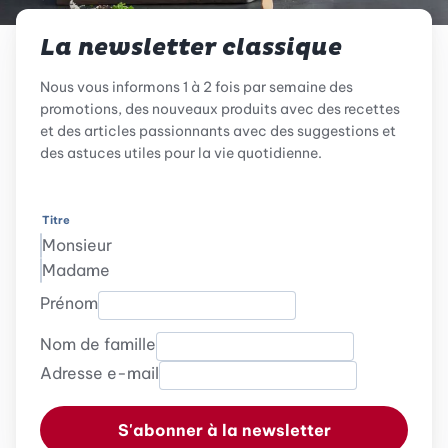
La newsletter classique
Nous vous informons 1 à 2 fois par semaine des
promotions, des nouveaux produits avec des recettes
et des articles passionnants avec des suggestions et
des astuces utiles pour la vie quotidienne.
Titre
Monsieur
Madame
Prénom
Nom de famille
Adresse e-mail
S'abonner à la newsletter