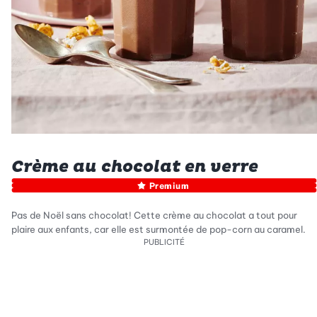
Crème au chocolat en verre
Premium
Pas de Noël sans chocolat! Cette crème au chocolat a tout pour
plaire aux enfants, car elle est surmontée de pop-corn au caramel.
PUBLICITÉ