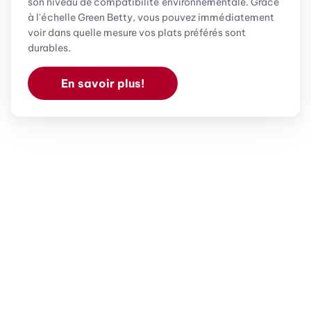
son niveau de compatibilité environnementale. Grâce
à l'échelle Green Betty, vous pouvez immédiatement
voir dans quelle mesure vos plats préférés sont
durables.
En savoir plus!