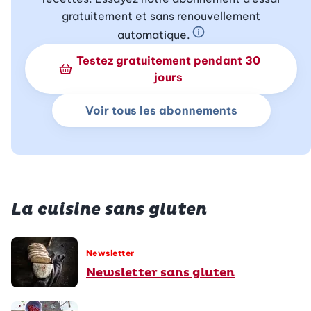
gratuitement et sans renouvellement
automatique.
En savoir plus sur 
Testez gratuitement pendant 30
jours
Voir tous les abonnements
La cuisine sans gluten
Newsletter
Newsletter sans gluten