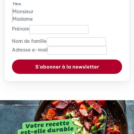
Titre
Monsieur
Madame
Prénom
Nom de famille
Adresse e-mail
S'abonner à la newsletter