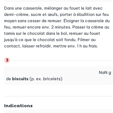
Dans une casserole, mélanger au fouet le lait avec 
demi-crème, sucre et œufs, porter à ébullition sur feu 
moyen sans cesser de remuer. Éloigner la casserole du 
feu, remuer encore env. 2 minutes. Passer la crème au 
tamis sur le chocolat dans le bol, remuer au fouet 
jusqu’à ce que le chocolat soit fondu. Filmer au 
contact, laisser refroidir, mettre env. 1 h au frais.
NaN
g
de
biscuits
(p. ex. bricelets)
Indications