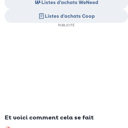
Listes d’achats WeNeed
Listes d’achats Coop
PUBLICITÉ
Et voici comment cela se fait