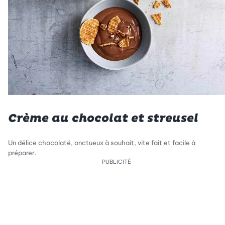
Crème au chocolat et streusel
Un délice chocolaté, onctueux à souhait, vite fait et facile à
préparer.
PUBLICITÉ