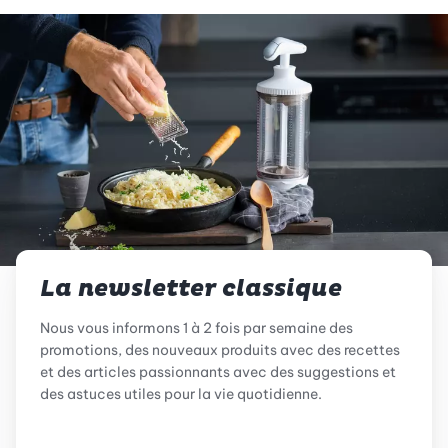
La newsletter classique
Nous vous informons 1 à 2 fois par semaine des
promotions, des nouveaux produits avec des recettes
et des articles passionnants avec des suggestions et
des astuces utiles pour la vie quotidienne.