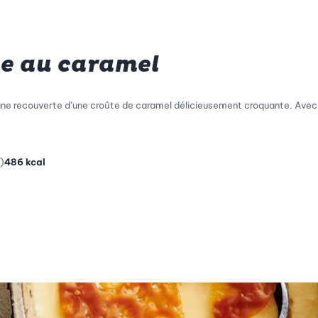
e au caramel
ne recouverte d’une croûte de caramel délicieusement croquante. Avec 
)
486
kcal