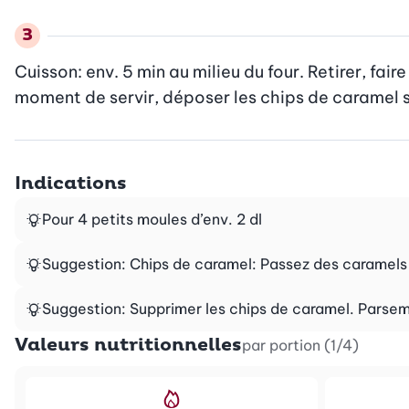
Cuisson: env. 5 min au milieu du four. Retirer, faire
moment de servir, déposer les chips de caramel s
Indications
Pour 4 petits moules d’env. 2 dl
Suggestion: Chips de caramel: Passez des caramels d
Suggestion: Supprimer les chips de caramel. Parsem
Valeurs nutritionnelles
par portion (1/4)