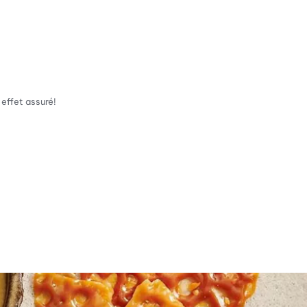
effet assuré!