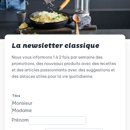
La newsletter classique
Nous vous informons 1 à 2 fois par semaine des
promotions, des nouveaux produits avec des recettes
et des articles passionnants avec des suggestions et
des astuces utiles pour la vie quotidienne.
Titre
Monsieur
Madame
Prénom