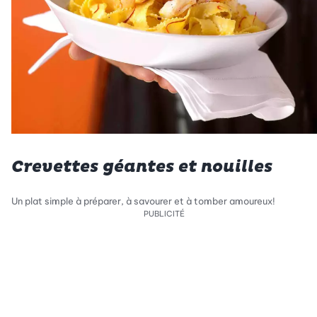
Crevettes géantes et nouilles
Un plat simple à préparer, à savourer et à tomber amoureux!
PUBLICITÉ