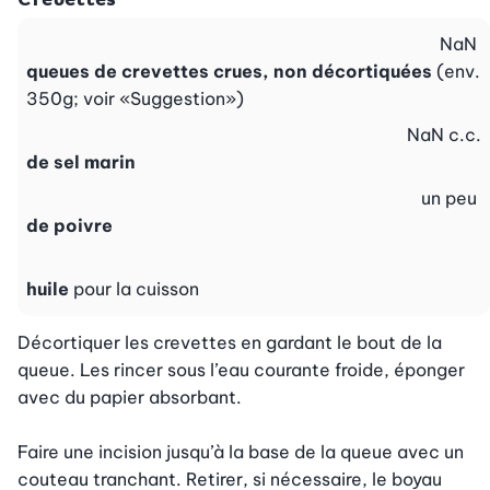
NaN
queues de crevettes crues, non décortiquées
(env.
350g; voir «Suggestion»)
NaN
c.c.
de sel marin
un peu
de poivre
huile
pour la cuisson
Décortiquer les crevettes en gardant le bout de la 
queue. Les rincer sous l’eau courante froide, éponger 
avec du papier absorbant.

Faire une incision jusqu’à la base de la queue avec un 
couteau tranchant. Retirer, si nécessaire, le boyau 