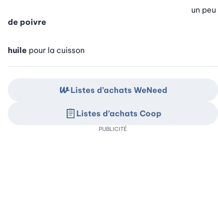
un peu
de poivre
huile
pour la cuisson
Listes d’achats WeNeed
Listes d’achats Coop
PUBLICITÉ