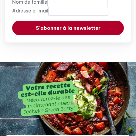
Nom de famille
Adresse e-mail
S'abonner à la newsletter