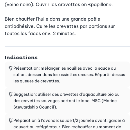
(veine noire). Ouvrir les crevettes en «papillon».

Bien chauffer l’huile dans une grande poêle 
antiadhésive. Cuire les crevettes par portions sur 
toutes les faces env. 2 minutes.
Indications
Présentation: mélanger les nouilles avec la sauce au
safran, dresser dans les assiettes creuses. Répartir dessus
les queues de crevettes.
Suggestion: utiliser des crevettes d’aquaculture bio ou
des crevettes sauvages portant le label MSC (Marine
Stewardship Council).
Préparation à l’avance: sauce 1/2 journée avant, garder à
couvert au réfrigérateur. Bien réchauffer au moment de